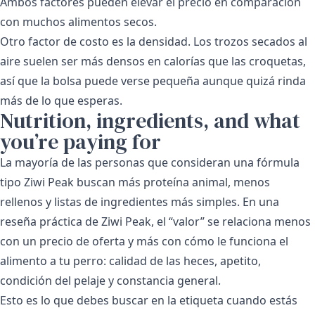
Ambos factores pueden elevar el precio en comparación
con muchos alimentos secos.
Otro factor de costo es la densidad. Los trozos secados al
aire suelen ser más densos en calorías que las croquetas,
así que la bolsa puede verse pequeña aunque quizá rinda
más de lo que esperas.
Nutrition, ingredients, and what
you’re paying for
La mayoría de las personas que consideran una fórmula
tipo Ziwi Peak buscan más proteína animal, menos
rellenos y listas de ingredientes más simples. En una
reseña práctica de Ziwi Peak, el “valor” se relaciona menos
con un precio de oferta y más con cómo le funciona el
alimento a tu perro: calidad de las heces, apetito,
condición del pelaje y constancia general.
Esto es lo que debes buscar en la etiqueta cuando estás