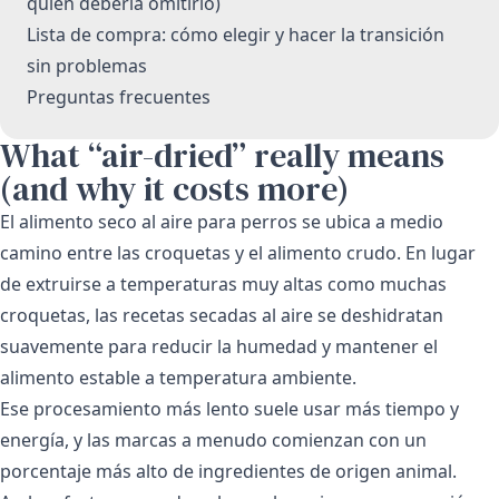
quién debería omitirlo)
Lista de compra: cómo elegir y hacer la transición
sin problemas
Preguntas frecuentes
What “air-dried” really means
(and why it costs more)
El alimento seco al aire para perros se ubica a medio
camino entre las croquetas y el alimento crudo. En lugar
de extruirse a temperaturas muy altas como muchas
croquetas, las recetas secadas al aire se deshidratan
suavemente para reducir la humedad y mantener el
alimento estable a temperatura ambiente.
Ese procesamiento más lento suele usar más tiempo y
energía, y las marcas a menudo comienzan con un
porcentaje más alto de ingredientes de origen animal.