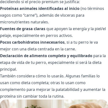
decidiendo si el precio premium se justifica:
Proteínas animales identificadas al inicio
(no términos
vagos como “carne”), además de vísceras para
micronutrientes naturales.
Fuentes de grasa claras
que apoyen la energía y la piel/el
pelaje, especialmente en perros activos.
Pocos carbohidratos innecesarios
, si a tu perro le va
mejor con una dieta centrada en la carne.
Declaración de alimento completo y equilibrado
para la
etapa de vida de tu perro, especialmente si será la dieta
principal.
También considera cómo lo usarás. Algunas familias lo
usan como dieta completa; otras lo usan como
complemento para mejorar la palatabilidad y aumentar la
proteína sin cambiar toda la rutina.