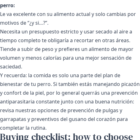
perro:
Le va excelente con su alimento actual y solo cambias por
motivos de “¿y si…?”.
Necesita un presupuesto estricto y usar secado al aire a
tiempo completo te obligaría a recortar en otras áreas.
Tiende a subir de peso y prefieres un alimento de mayor
volumen y menos calorías para una mejor sensación de
saciedad.
Y recuerda: la comida es solo una parte del plan de
bienestar de tu perro. Si también estás manejando picazón
y confort de la piel, por lo general querrás una prevención
antiparasitaria constante junto con una buena nutrición:
revisa nuestras opciones de prevención de pulgas y
garrapatas y preventivos del gusano del corazón para
completar la rutina.
Buying checklist: how to choose