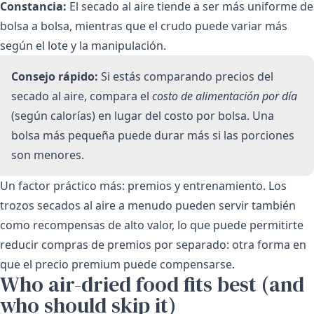
Constancia:
El secado al aire tiende a ser más uniforme de
bolsa a bolsa, mientras que el crudo puede variar más
según el lote y la manipulación.
Consejo rápido:
Si estás comparando precios del
secado al aire, compara el
costo de alimentación por día
(según calorías) en lugar del costo por bolsa. Una
bolsa más pequeña puede durar más si las porciones
son menores.
Un factor práctico más: premios y entrenamiento. Los
trozos secados al aire a menudo pueden servir también
como recompensas de alto valor, lo que puede permitirte
reducir compras de premios por separado: otra forma en
que el precio premium puede compensarse.
Who air-dried food fits best (and
who should skip it)