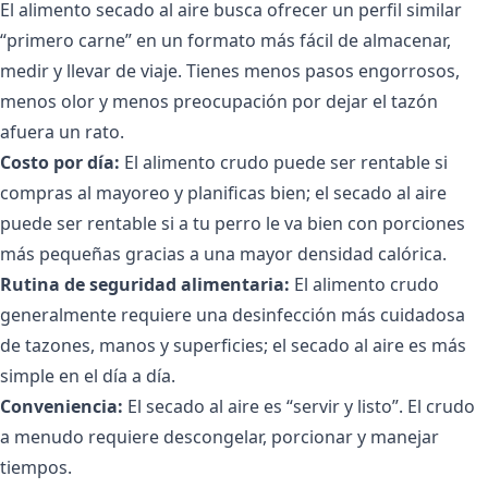
El alimento secado al aire busca ofrecer un perfil similar
“primero carne” en un formato más fácil de almacenar,
medir y llevar de viaje. Tienes menos pasos engorrosos,
menos olor y menos preocupación por dejar el tazón
afuera un rato.
Costo por día:
El alimento crudo puede ser rentable si
compras al mayoreo y planificas bien; el secado al aire
puede ser rentable si a tu perro le va bien con porciones
más pequeñas gracias a una mayor densidad calórica.
Rutina de seguridad alimentaria:
El alimento crudo
generalmente requiere una desinfección más cuidadosa
de tazones, manos y superficies; el secado al aire es más
simple en el día a día.
Conveniencia:
El secado al aire es “servir y listo”. El crudo
a menudo requiere descongelar, porcionar y manejar
tiempos.