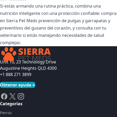
Si estás armando una rutina práctica, combina una
nutrición inteligente con una protección confiable: compra
en Sierra Pet Meds prevención de pulgas y garrapatas y
preventivos del gusano del corazón, y consulta con tu
veterinario si estás manejando necesidades de salud
complejas.
Unit 10, 23 Technology Drive
Augustine Heights QLD 4300
+1 888 271 3899
Obtener ayuda
→
Categorías
Perros