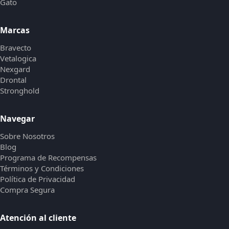
Gato
Marcas
Bravecto
Vetalogica
Nexgard
Drontal
Stronghold
Navegar
Sobre Nosotros
Blog
Programa de Recompensas
Términos y Condiciones
Política de Privacidad
Compra Segura
Atención al cliente