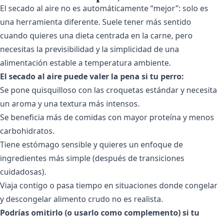
El secado al aire no es automáticamente “mejor”: solo es
una herramienta diferente. Suele tener más sentido
cuando quieres una dieta centrada en la carne, pero
necesitas la previsibilidad y la simplicidad de una
alimentación estable a temperatura ambiente.
El secado al aire puede valer la pena si tu perro:
Se pone quisquilloso con las croquetas estándar y necesita
un aroma y una textura más intensos.
Se beneficia más de comidas con mayor proteína y menos
carbohidratos.
Tiene estómago sensible y quieres un enfoque de
ingredientes más simple (después de transiciones
cuidadosas).
Viaja contigo o pasa tiempo en situaciones donde congelar
y descongelar alimento crudo no es realista.
Podrías omitirlo (o usarlo como complemento) si tu