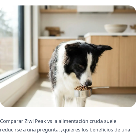
Comparar Ziwi Peak vs la alimentación cruda suele
reducirse a una pregunta: ¿quieres los beneficios de una