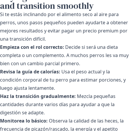
and transition smoothly
Si te estás inclinando por el alimento seco al aire para
perros, unos pasos pequeños pueden ayudarte a obtener
mejores resultados y evitar pagar un precio premium por
una transición difícil.
Empieza con el rol correcto:
Decide si será una dieta
completa o un complemento. A muchos perros les va muy
bien con un cambio parcial primero.
Revisa la guía de calorías:
Usa el peso actual y la
condición corporal de tu perro para estimar porciones, y
luego ajusta lentamente.
Haz la transición gradualmente:
Mezcla pequeñas
cantidades durante varios días para ayudar a que la
digestión se adapte.
Monitorea lo básico:
Observa la calidad de las heces, la
frecuencia de picazón/rascado, la energía y el apetito