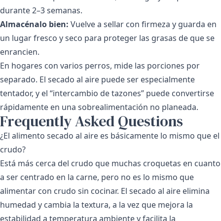
durante 2–3 semanas.
Almacénalo bien:
Vuelve a sellar con firmeza y guarda en
un lugar fresco y seco para proteger las grasas de que se
enrancien.
En hogares con varios perros, mide las porciones por
separado. El secado al aire puede ser especialmente
tentador, y el “intercambio de tazones” puede convertirse
rápidamente en una sobrealimentación no planeada.
Frequently Asked Questions
¿El alimento secado al aire es básicamente lo mismo que el
crudo?
Está más cerca del crudo que muchas croquetas en cuanto
a ser centrado en la carne, pero no es lo mismo que
alimentar con crudo sin cocinar. El secado al aire elimina
humedad y cambia la textura, a la vez que mejora la
estabilidad a temperatura ambiente y facilita la