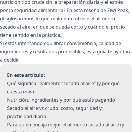
nutrición tipo cruda sin la preparación diaria y el estrés
por la seguridad alimentaria? En esta reseña de Ziwi Peak,
desglosaremos lo que realmente ofrece el alimento
secado al aire, en qué se queda corto y cuándo el precio
tiene sentido en la práctica.
Si estás intentando equilibrar conveniencia, calidad de
ingredientes y resultados predecibles, esta guía te ayudará
a decidir.
En este artículo:
Qué significa realmente “secado al aire” (y por qué
cuesta más)
Nutrición, ingredientes y por qué estás pagando
Secado al aire vs crudo: costo, seguridad y
practicidad diaria
Para quién encaja mejor el alimento secado al aire (y