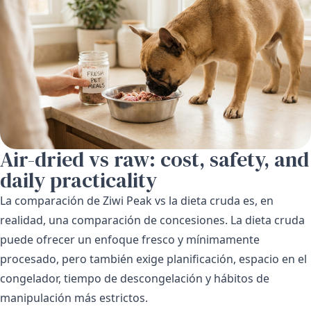
Air-dried vs raw: cost, safety, and
daily practicality
La comparación de Ziwi Peak vs la dieta cruda es, en
realidad, una comparación de concesiones. La dieta cruda
puede ofrecer un enfoque fresco y mínimamente
procesado, pero también exige planificación, espacio en el
congelador, tiempo de descongelación y hábitos de
manipulación más estrictos.