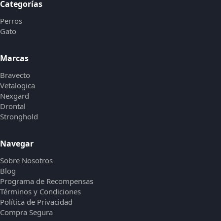
Categorías
Perros
Gato
Marcas
Bravecto
Vetalogica
Nexgard
Drontal
Stronghold
Navegar
Sobre Nosotros
Blog
Programa de Recompensas
Términos y Condiciones
Política de Privacidad
Compra Segura