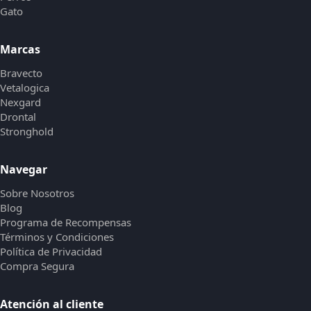
Gato
Marcas
Bravecto
Vetalogica
Nexgard
Drontal
Stronghold
Navegar
Sobre Nosotros
Blog
Programa de Recompensas
Términos y Condiciones
Política de Privacidad
Compra Segura
Atención al cliente