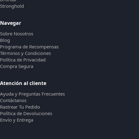
Stronghold
Navegar
Sobre Nosotros
Blog
Programa de Recompensas
Términos y Condiciones
Política de Privacidad
Compra Segura
Atención al cliente
Ayuda y Preguntas Frecuentes
Contáctanos
Rastrear Tu Pedido
Política de Devoluciones
Envío y Entrega