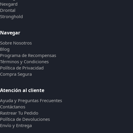
Nexgard
Drontal
Stronghold
Navegar
Sobre Nosotros
Blog
Programa de Recompensas
Términos y Condiciones
Política de Privacidad
Compra Segura
Atención al cliente
Ayuda y Preguntas Frecuentes
Contáctanos
Rastrear Tu Pedido
Política de Devoluciones
Envío y Entrega