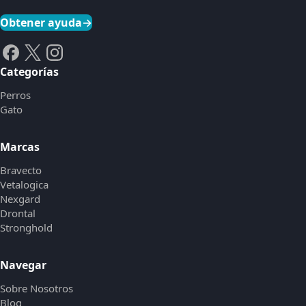
Obtener ayuda
→
Categorías
Perros
Gato
Marcas
Bravecto
Vetalogica
Nexgard
Drontal
Stronghold
Navegar
Sobre Nosotros
Blog