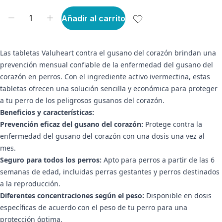
Añadir al carrito
Las tabletas Valuheart contra el gusano del corazón brindan una
prevención mensual confiable de la enfermedad del gusano del
corazón en perros. Con el ingrediente activo ivermectina, estas
tabletas ofrecen una solución sencilla y económica para proteger
a tu perro de los peligrosos gusanos del corazón.
Beneficios y características:
Prevención eficaz del gusano del corazón:
Protege contra la
enfermedad del gusano del corazón con una dosis una vez al
mes.
Seguro para todos los perros:
Apto para perros a partir de las 6
semanas de edad, incluidas perras gestantes y perros destinados
a la reproducción.
Diferentes concentraciones según el peso:
Disponible en dosis
específicas de acuerdo con el peso de tu perro para una
protección óptima.