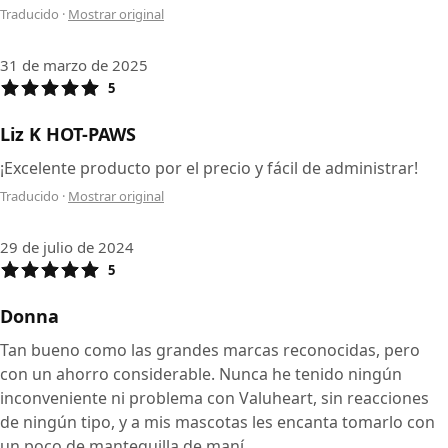
Traducido
·
Mostrar original
31 de marzo de 2025
5
Liz K HOT-PAWS
¡Excelente producto por el precio y fácil de administrar!
Traducido
·
Mostrar original
29 de julio de 2024
5
Donna
Tan bueno como las grandes marcas reconocidas, pero
con un ahorro considerable. Nunca he tenido ningún
inconveniente ni problema con Valuheart, sin reacciones
de ningún tipo, y a mis mascotas les encanta tomarlo con
un poco de mantequilla de maní.