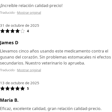
¡Increíble relación calidad-precio!
Traducido
·
Mostrar original
31 de octubre de 2025
4
James D
Llevamos cinco años usando este medicamento contra el
gusano del corazón. Sin problemas estomacales ni efectos
secundarios. Nuestro veterinario lo aprueba.
Traducido
·
Mostrar original
13 de octubre de 2025
5
Maria B.
Eficaz, excelente calidad, gran relación calidad-precio.