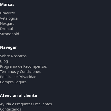
Marcas
Bravecto
Vetalogica
Nexgard
Drontal
Stronghold
Navegar
Sobre Nosotros
Blog
Programa de Recompensas
Términos y Condiciones
Política de Privacidad
Compra Segura
Atención al cliente
Ayuda y Preguntas Frecuentes
Contáctanos