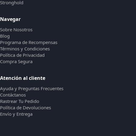
Stronghold
Navegar
Sobre Nosotros
Blog
Programa de Recompensas
Términos y Condiciones
Política de Privacidad
Compra Segura
Atención al cliente
Ayuda y Preguntas Frecuentes
Contáctanos
Rastrear Tu Pedido
Política de Devoluciones
Envío y Entrega