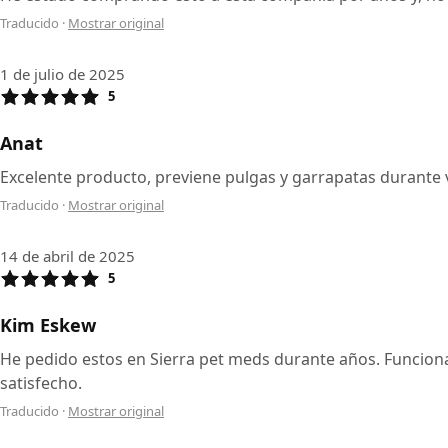
Traducido
·
Mostrar original
1 de julio de 2025
5
Anat
Excelente producto, previene pulgas y garrapatas durante
Traducido
·
Mostrar original
14 de abril de 2025
5
Kim Eskew
He pedido estos en Sierra pet meds durante años. Funcionan
satisfecho.
Traducido
·
Mostrar original