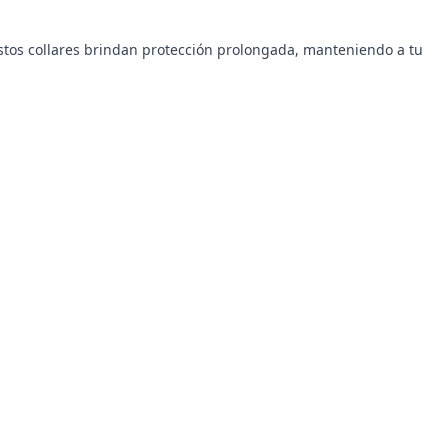
Estos collares brindan protección prolongada, manteniendo a tu