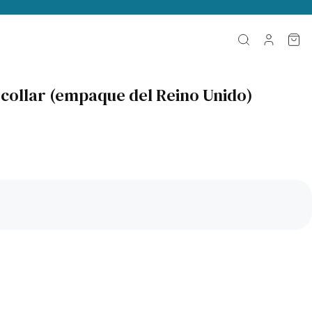
 collar (empaque del Reino Unido)