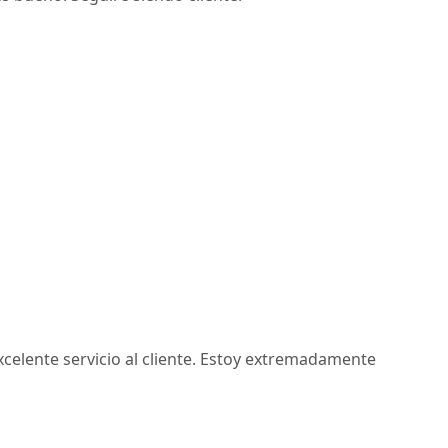
celente servicio al cliente. Estoy extremadamente