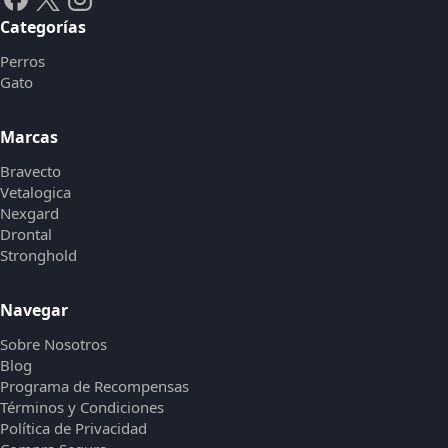
Categorías
Perros
Gato
Marcas
Bravecto
Vetalogica
Nexgard
Drontal
Stronghold
Navegar
Sobre Nosotros
Blog
Programa de Recompensas
Términos y Condiciones
Política de Privacidad