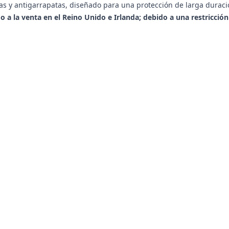
as y antigarrapatas, diseñado para una protección de larga duraci
 la venta en el Reino Unido e Irlanda; debido a una restricción d