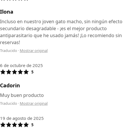
Ilona
Incluso en nuestro joven gato macho, sin ningún efecto
secundario desagradable - ¡es el mejor producto
antiparasitario que he usado jamás! ¡Lo recomiendo sin
reservas!
Traducido
·
Mostrar original
6 de octubre de 2025
5
Cadorin
Muy buen producto
Traducido
·
Mostrar original
19 de agosto de 2025
5