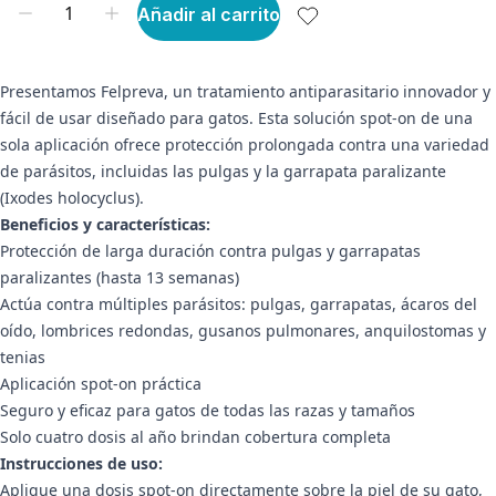
Añadir al carrito
Presentamos Felpreva, un tratamiento antiparasitario innovador y
fácil de usar diseñado para gatos. Esta solución spot-on de una
sola aplicación ofrece protección prolongada contra una variedad
de parásitos, incluidas las pulgas y la garrapata paralizante
(Ixodes holocyclus).
Beneficios y características:
Protección de larga duración contra pulgas y garrapatas
paralizantes (hasta 13 semanas)
Actúa contra múltiples parásitos: pulgas, garrapatas, ácaros del
oído, lombrices redondas, gusanos pulmonares, anquilostomas y
tenias
Aplicación spot-on práctica
Seguro y eficaz para gatos de todas las razas y tamaños
Solo cuatro dosis al año brindan cobertura completa
Instrucciones de uso:
Aplique una dosis spot-on directamente sobre la piel de su gato,