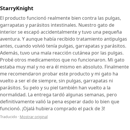
StarryKnight
El producto funcionó realmente bien contra las pulgas,
garrapatas y parásitos intestinales. Nuestro gato de
interior se escapó accidentalmente y tuvo una pequeña
aventura. Y aunque había recibido tratamiento antipulgas
antes, cuando volvió tenía pulgas, garrapatas y parásitos.
Además, tuvo una mala reacción cutánea por las pulgas.
Probé otros medicamentos que no funcionaron. Mi gato
estaba muy mal y no era él mismo en absoluto. Finalmente
me recomendaron probar este producto y mi gato ha
vuelto a ser el de siempre, sin pulgas, garrapatas ni
parásitos. Su pelo y su piel también han vuelto a la
normalidad. La entrega tardó algunas semanas, pero
definitivamente valió la pena esperar dado lo bien que
funcionó. ¡Ojalá hubiera comprado el pack de 3!
Traducido
·
Mostrar original