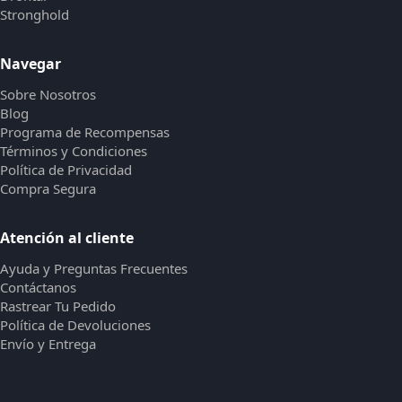
Stronghold
Navegar
Sobre Nosotros
Blog
Programa de Recompensas
Términos y Condiciones
Política de Privacidad
Compra Segura
Atención al cliente
Ayuda y Preguntas Frecuentes
Contáctanos
Rastrear Tu Pedido
Política de Devoluciones
Envío y Entrega