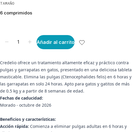
TAMAÑO
6 comprimidos
Añadir al carrito
Credelio ofrece un tratamiento altamente eficaz y práctico contra
pulgas y garrapatas en gatos, presentado en una deliciosa tableta
masticable. Elimina las pulgas (Ctenocephalides felis) en 6 horas y
las garrapatas en solo 24 horas. Apto para gatos y gatitos de más
de 0.5 kg y a partir de 8 semanas de edad.
Fechas de caducidad:
Morado - octubre de 2026
Beneficios y características:
Acción rápida:
Comienza a eliminar pulgas adultas en 6 horas y