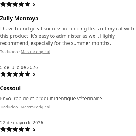
5
Zully Montoya
I have found great success in keeping fleas off my cat with
this product. It’s easy to administer as well. Highly
recommend, especially for the summer months.
Traducido
·
Mostrar original
5 de julio de 2026
5
Cossoul
Envoi rapide et produit identique vétérinaire.
Traducido
·
Mostrar original
22 de mayo de 2026
5