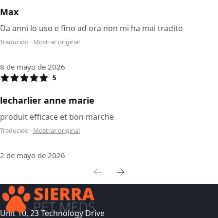
Max
Da anni lo uso e fino ad ora non mi ha mai tradito
Traducido
·
Mostrar original
8 de mayo de 2026
5
lecharlier anne marie
produit efficace et bon marche
Traducido
·
Mostrar original
2 de mayo de 2026
Unit 10, 23 Technology Drive