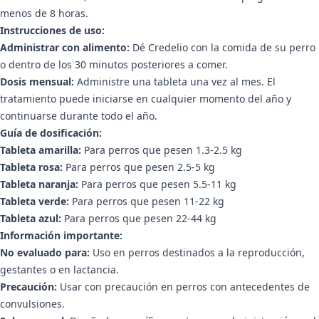
menos de 8 horas.
Instrucciones de uso:
Administrar con alimento:
Dé Credelio con la comida de su perro
o dentro de los 30 minutos posteriores a comer.
Dosis mensual:
Administre una tableta una vez al mes. El
tratamiento puede iniciarse en cualquier momento del año y
continuarse durante todo el año.
Guía de dosificación:
Tableta amarilla:
Para perros que pesen 1.3-2.5 kg
Tableta rosa:
Para perros que pesen 2.5-5 kg
Tableta naranja:
Para perros que pesen 5.5-11 kg
Tableta verde:
Para perros que pesen 11-22 kg
Tableta azul:
Para perros que pesen 22-44 kg
Información importante:
No evaluado para:
Uso en perros destinados a la reproducción,
gestantes o en lactancia.
Precaución:
Usar con precaución en perros con antecedentes de
convulsiones.