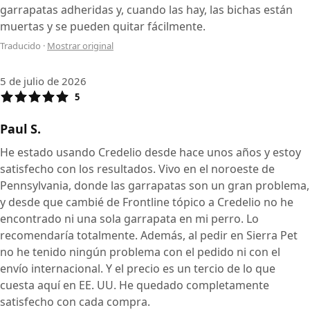
garrapatas adheridas y, cuando las hay, las bichas están
muertas y se pueden quitar fácilmente.
Traducido
·
Mostrar original
5 de julio de 2026
5
Paul S.
He estado usando Credelio desde hace unos años y estoy
satisfecho con los resultados. Vivo en el noroeste de
Pennsylvania, donde las garrapatas son un gran problema,
y desde que cambié de Frontline tópico a Credelio no he
encontrado ni una sola garrapata en mi perro. Lo
recomendaría totalmente. Además, al pedir en Sierra Pet
no he tenido ningún problema con el pedido ni con el
envío internacional. Y el precio es un tercio de lo que
cuesta aquí en EE. UU. He quedado completamente
satisfecho con cada compra.