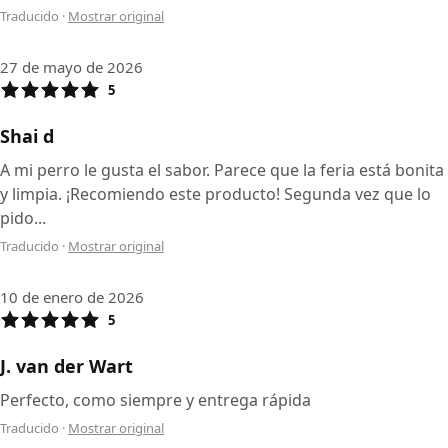
Traducido
·
Mostrar original
27 de mayo de 2026
5
Shai d
A mi perro le gusta el sabor. Parece que la feria está bonita
y limpia. ¡Recomiendo este producto! Segunda vez que lo
pido...
Traducido
·
Mostrar original
10 de enero de 2026
5
J. van der Wart
Perfecto, como siempre y entrega rápida
Traducido
·
Mostrar original