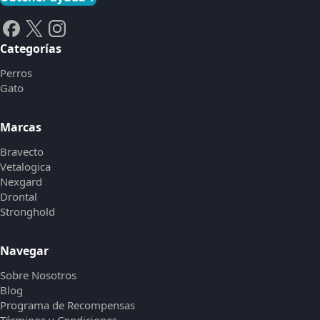
Categorías
Perros
Gato
Marcas
Bravecto
Vetalogica
Nexgard
Drontal
Stronghold
Navegar
Sobre Nosotros
Blog
Programa de Recompensas