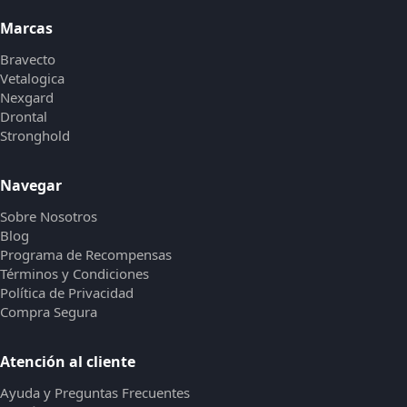
Marcas
Bravecto
Vetalogica
Nexgard
Drontal
Stronghold
Navegar
Sobre Nosotros
Blog
Programa de Recompensas
Términos y Condiciones
Política de Privacidad
Compra Segura
Atención al cliente
Ayuda y Preguntas Frecuentes