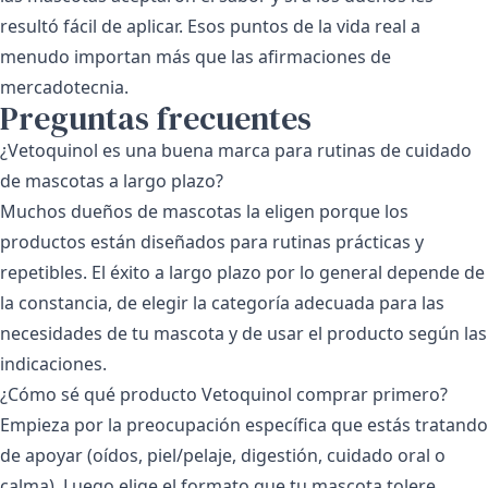
resultó fácil de aplicar. Esos puntos de la vida real a
menudo importan más que las afirmaciones de
mercadotecnia.
Preguntas frecuentes
¿Vetoquinol es una buena marca para rutinas de cuidado
de mascotas a largo plazo?
Muchos dueños de mascotas la eligen porque los
productos están diseñados para rutinas prácticas y
repetibles. El éxito a largo plazo por lo general depende de
la constancia, de elegir la categoría adecuada para las
necesidades de tu mascota y de usar el producto según las
indicaciones.
¿Cómo sé qué producto Vetoquinol comprar primero?
Empieza por la preocupación específica que estás tratando
de apoyar (oídos, piel/pelaje, digestión, cuidado oral o
calma). Luego elige el formato que tu mascota tolere