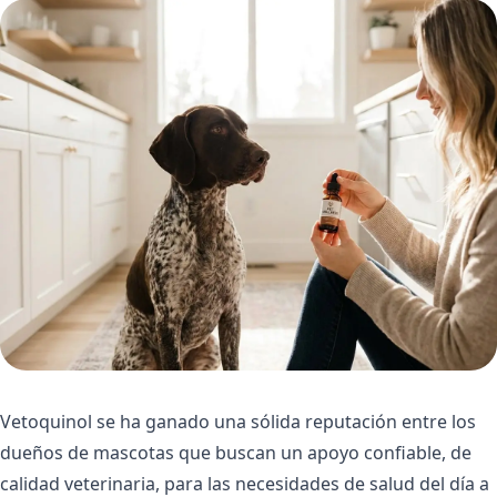
Vetoquinol se ha ganado una sólida reputación entre los
dueños de mascotas que buscan un apoyo confiable, de
calidad veterinaria, para las necesidades de salud del día a