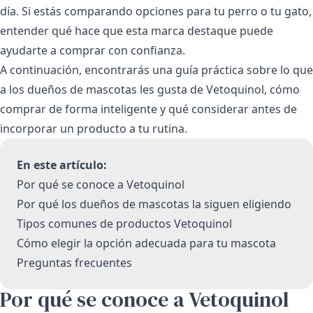
día. Si estás comparando opciones para tu perro o tu gato,
entender qué hace que esta marca destaque puede
ayudarte a comprar con confianza.
A continuación, encontrarás una guía práctica sobre lo que
a los dueños de mascotas les gusta de Vetoquinol, cómo
comprar de forma inteligente y qué considerar antes de
incorporar un producto a tu rutina.
En este artículo:
Por qué se conoce a Vetoquinol
Por qué los dueños de mascotas la siguen eligiendo
Tipos comunes de productos Vetoquinol
Cómo elegir la opción adecuada para tu mascota
Preguntas frecuentes
Por qué se conoce a Vetoquinol