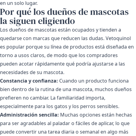
en un solo lugar.
Por qué los dueños de mascotas
la siguen eligiendo
Los dueños de mascotas están ocupados y tienden a
quedarse con marcas que reducen las dudas. Vetoquinol
es popular porque su línea de productos está diseñada en
torno a usos claros, de modo que los compradores
pueden acotar rápidamente qué podría ajustarse a las
necesidades de su mascota.
Constancia y confianza:
Cuando un producto funciona
bien dentro de la rutina de una mascota, muchos dueños
prefieren no cambiar. La familiaridad importa,
especialmente para los gatos y los perros sensibles.
Administración sencilla:
Muchas opciones están hechas
para ser agradables al paladar o fáciles de aplicar, lo que
puede convertir una tarea diaria o semanal en algo más