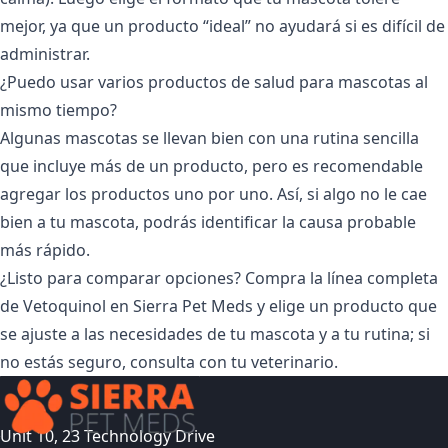
mejor, ya que un producto “ideal” no ayudará si es difícil de
administrar.
¿Puedo usar varios productos de salud para mascotas al
mismo tiempo?
Algunas mascotas se llevan bien con una rutina sencilla
que incluye más de un producto, pero es recomendable
agregar los productos uno por uno. Así, si algo no le cae
bien a tu mascota, podrás identificar la causa probable
más rápido.
¿Listo para comparar opciones? Compra la línea completa
de
Vetoquinol
en Sierra Pet Meds y elige un producto que
se ajuste a las necesidades de tu mascota y a tu rutina; si
no estás seguro, consulta con tu veterinario.
Unit 10, 23 Technology Drive