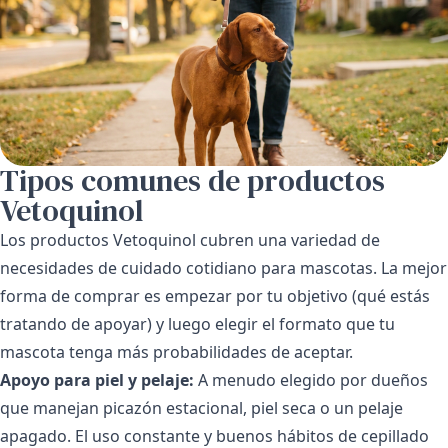
Tipos comunes de productos
Vetoquinol
Los productos Vetoquinol cubren una variedad de
necesidades de cuidado cotidiano para mascotas. La mejor
forma de comprar es empezar por tu objetivo (qué estás
tratando de apoyar) y luego elegir el formato que tu
mascota tenga más probabilidades de aceptar.
Apoyo para piel y pelaje:
A menudo elegido por dueños
que manejan picazón estacional, piel seca o un pelaje
apagado. El uso constante y buenos hábitos de cepillado