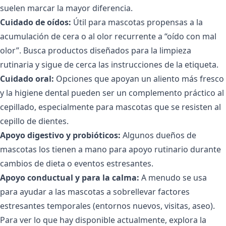
suelen marcar la mayor diferencia.
Cuidado de oídos:
Útil para mascotas propensas a la
acumulación de cera o al olor recurrente a “oído con mal
olor”. Busca productos diseñados para la limpieza
rutinaria y sigue de cerca las instrucciones de la etiqueta.
Cuidado oral:
Opciones que apoyan un aliento más fresco
y la higiene dental pueden ser un complemento práctico al
cepillado, especialmente para mascotas que se resisten al
cepillo de dientes.
Apoyo digestivo y probióticos:
Algunos dueños de
mascotas los tienen a mano para apoyo rutinario durante
cambios de dieta o eventos estresantes.
Apoyo conductual y para la calma:
A menudo se usa
para ayudar a las mascotas a sobrellevar factores
estresantes temporales (entornos nuevos, visitas, aseo).
Para ver lo que hay disponible actualmente, explora la