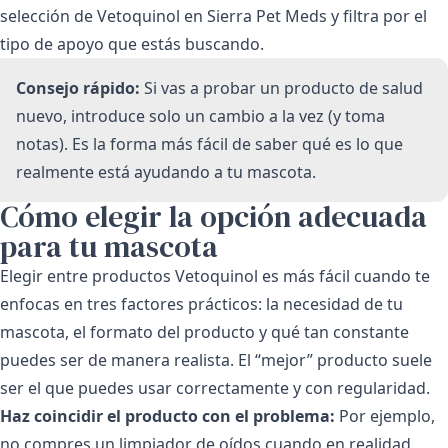
selección de Vetoquinol en Sierra Pet Meds
y filtra por el
tipo de apoyo que estás buscando.
Consejo rápido:
Si vas a probar un producto de salud
nuevo, introduce solo un cambio a la vez (y toma
notas). Es la forma más fácil de saber qué es lo que
realmente está ayudando a tu mascota.
Cómo elegir la opción adecuada
para tu mascota
Elegir entre productos Vetoquinol es más fácil cuando te
enfocas en tres factores prácticos: la necesidad de tu
mascota, el formato del producto y qué tan constante
puedes ser de manera realista. El “mejor” producto suele
ser el que puedes usar correctamente y con regularidad.
Haz coincidir el producto con el problema:
Por ejemplo,
no compres un limpiador de oídos cuando en realidad