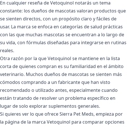
En cualquier reseña de Vetoquinol notarás un tema
constante: los dueños de mascotas valoran productos que
se sienten directos, con un propósito claro y fáciles de
usar. La marca se enfoca en categorías de salud prácticas
con las que muchas mascotas se encuentran a lo largo de
su vida, con fórmulas diseñadas para integrarse en rutinas
reales.
Otra razón por la que Vetoquinol se mantiene en la lista
corta de quienes compran es su familiaridad en el ámbito
veterinario. Muchos dueños de mascotas se sienten más
cómodos comprando a un fabricante que han visto
recomendado o utilizado antes, especialmente cuando
están tratando de resolver un problema específico en
lugar de solo explorar suplementos generales.
Si quieres ver lo que ofrece Sierra Pet Meds, empieza por
la
página de la marca Vetoquinol
para comparar opciones