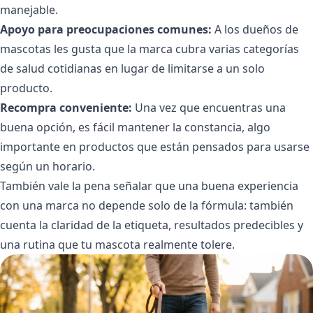
manejable.
Apoyo para preocupaciones comunes:
A los dueños de
mascotas les gusta que la marca cubra varias categorías
de salud cotidianas en lugar de limitarse a un solo
producto.
Recompra conveniente:
Una vez que encuentras una
buena opción, es fácil mantener la constancia, algo
importante en productos que están pensados para usarse
según un horario.
También vale la pena señalar que una buena experiencia
con una marca no depende solo de la fórmula: también
cuenta la claridad de la etiqueta, resultados predecibles y
una rutina que tu mascota realmente tolere.