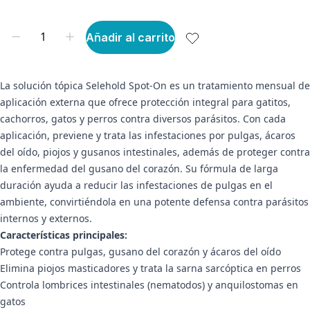
Añadir al carrito
La solución tópica Selehold Spot-On es un tratamiento mensual de
aplicación externa que ofrece protección integral para gatitos,
cachorros, gatos y perros contra diversos parásitos. Con cada
aplicación, previene y trata las infestaciones por pulgas, ácaros
del oído, piojos y gusanos intestinales, además de proteger contra
la enfermedad del gusano del corazón. Su fórmula de larga
duración ayuda a reducir las infestaciones de pulgas en el
ambiente, convirtiéndola en una potente defensa contra parásitos
internos y externos.
Características principales:
Protege contra pulgas, gusano del corazón y ácaros del oído
Elimina piojos masticadores y trata la sarna sarcóptica en perros
Controla lombrices intestinales (nematodos) y anquilostomas en
gatos