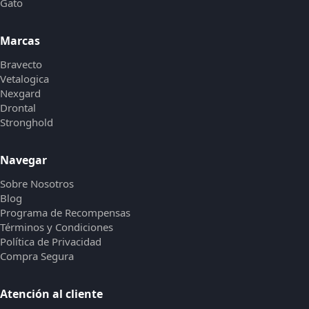
Gato
Marcas
Bravecto
Vetalogica
Nexgard
Drontal
Stronghold
Navegar
Sobre Nosotros
Blog
Programa de Recompensas
Términos y Condiciones
Política de Privacidad
Compra Segura
Atención al cliente