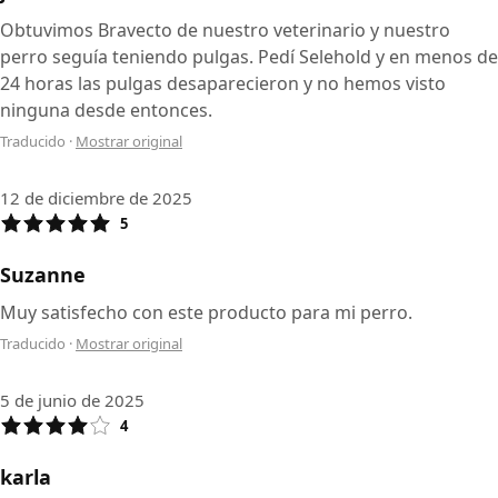
Obtuvimos Bravecto de nuestro veterinario y nuestro
perro seguía teniendo pulgas. Pedí Selehold y en menos de
24 horas las pulgas desaparecieron y no hemos visto
ninguna desde entonces.
Traducido
·
Mostrar original
12 de diciembre de 2025
5
Suzanne
Muy satisfecho con este producto para mi perro.
Traducido
·
Mostrar original
5 de junio de 2025
4
karla