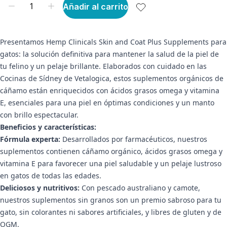
Añadir al carrito
Presentamos Hemp Clinicals Skin and Coat Plus Supplements para
gatos: la solución definitiva para mantener la salud de la piel de
tu felino y un pelaje brillante. Elaborados con cuidado en las
Cocinas de Sídney de Vetalogica, estos suplementos orgánicos de
cáñamo están enriquecidos con ácidos grasos omega y vitamina
E, esenciales para una piel en óptimas condiciones y un manto
con brillo espectacular.
Beneficios y características:
Fórmula experta:
Desarrollados por farmacéuticos, nuestros
suplementos contienen cáñamo orgánico, ácidos grasos omega y
vitamina E para favorecer una piel saludable y un pelaje lustroso
en gatos de todas las edades.
Deliciosos y nutritivos:
Con pescado australiano y camote,
nuestros suplementos sin granos son un premio sabroso para tu
gato, sin colorantes ni sabores artificiales, y libres de gluten y de
OGM.