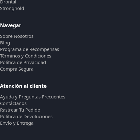
Drontal
Stronghold
Navegar
Sobre Nosotros
Blog
Programa de Recompensas
Términos y Condiciones
Política de Privacidad
Compra Segura
Atención al cliente
Ayuda y Preguntas Frecuentes
Contáctanos
Rastrear Tu Pedido
Política de Devoluciones
Envío y Entrega