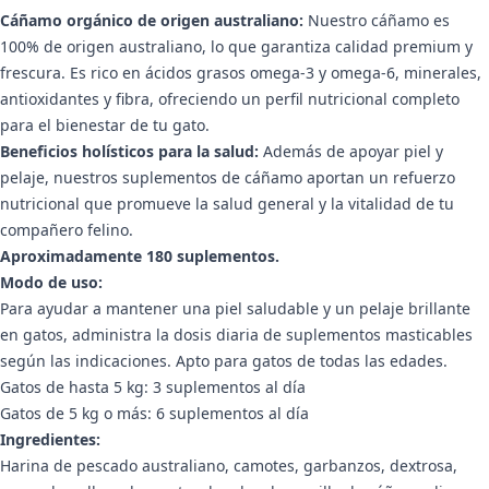
Cáñamo orgánico de origen australiano:
Nuestro cáñamo es
100% de origen australiano, lo que garantiza calidad premium y
frescura. Es rico en ácidos grasos omega-3 y omega-6, minerales,
antioxidantes y fibra, ofreciendo un perfil nutricional completo
para el bienestar de tu gato.
Beneficios holísticos para la salud:
Además de apoyar piel y
pelaje, nuestros suplementos de cáñamo aportan un refuerzo
nutricional que promueve la salud general y la vitalidad de tu
compañero felino.
Aproximadamente 180 suplementos.
Modo de uso:
Para ayudar a mantener una piel saludable y un pelaje brillante
en gatos, administra la dosis diaria de suplementos masticables
según las indicaciones. Apto para gatos de todas las edades.
Gatos de hasta 5 kg: 3 suplementos al día
Gatos de 5 kg o más: 6 suplementos al día
Ingredientes:
Harina de pescado australiano, camotes, garbanzos, dextrosa,