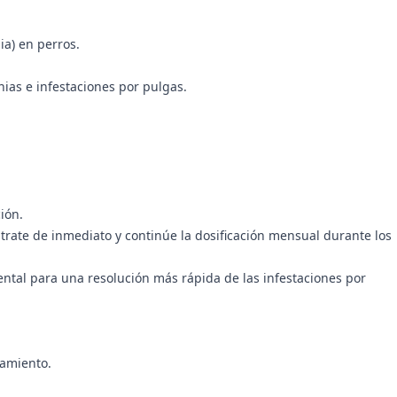
ia) en perros.
nias e infestaciones por pulgas.
ión.
, trate de inmediato y continúe la dosificación mensual durante los
ntal para una resolución más rápida de las infestaciones por
tamiento.