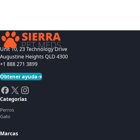
Unit 10, 23 Technology Drive
Augustine Heights QLD 4300
+1 888 271 3899
Obtener ayuda
→
Categorías
Perros
Gato
Marcas