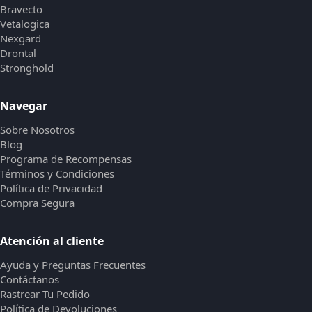
Bravecto
Vetalogica
Nexgard
Drontal
Stronghold
Navegar
Sobre Nosotros
Blog
Programa de Recompensas
Términos y Condiciones
Política de Privacidad
Compra Segura
Atención al cliente
Ayuda y Preguntas Frecuentes
Contáctanos
Rastrear Tu Pedido
Política de Devoluciones