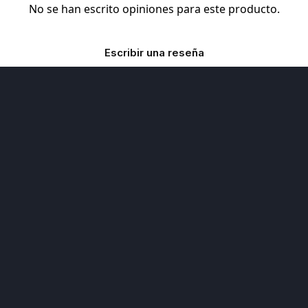
No se han escrito opiniones para este producto.
Escribir una reseña