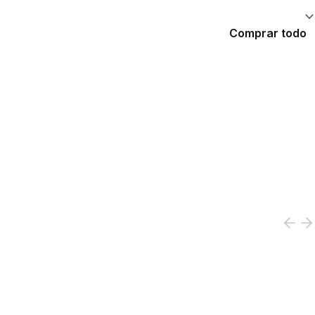
Comprar todo