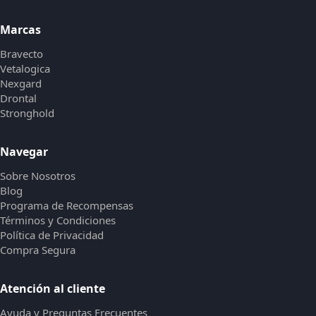
Marcas
Bravecto
Vetalogica
Nexgard
Drontal
Stronghold
Navegar
Sobre Nosotros
Blog
Programa de Recompensas
Términos y Condiciones
Política de Privacidad
Compra Segura
Atención al cliente
Ayuda y Preguntas Frecuentes