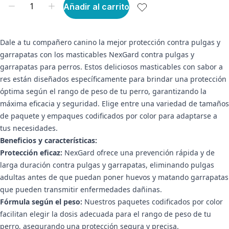
Añadir al carrito
Dale a tu compañero canino la mejor protección contra pulgas y
garrapatas con los masticables NexGard contra pulgas y
garrapatas para perros. Estos deliciosos masticables con sabor a
res están diseñados específicamente para brindar una protección
óptima según el rango de peso de tu perro, garantizando la
máxima eficacia y seguridad. Elige entre una variedad de tamaños
de paquete y empaques codificados por color para adaptarse a
tus necesidades.
Beneficios y características:
Protección eficaz:
NexGard ofrece una prevención rápida y de
larga duración contra pulgas y garrapatas, eliminando pulgas
adultas antes de que puedan poner huevos y matando garrapatas
que pueden transmitir enfermedades dañinas.
Fórmula según el peso:
Nuestros paquetes codificados por color
facilitan elegir la dosis adecuada para el rango de peso de tu
perro, asegurando una protección segura y precisa.