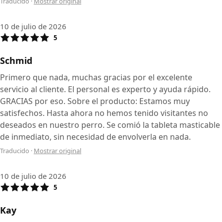
Traducido
·
Mostrar original
10 de julio de 2026
5
Schmid
Primero que nada, muchas gracias por el excelente
servicio al cliente. El personal es experto y ayuda rápido.
GRACIAS por eso. Sobre el producto: Estamos muy
satisfechos. Hasta ahora no hemos tenido visitantes no
deseados en nuestro perro. Se comió la tableta masticable
de inmediato, sin necesidad de envolverla en nada.
Traducido
·
Mostrar original
10 de julio de 2026
5
Kay