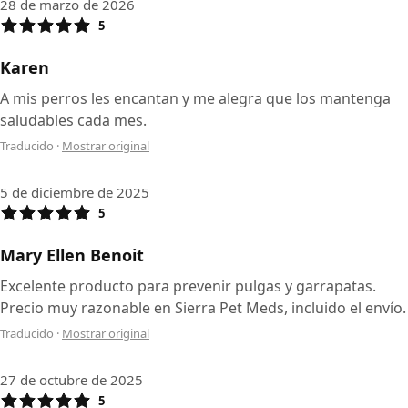
28 de marzo de 2026
5
Karen
A mis perros les encantan y me alegra que los mantenga
saludables cada mes.
Traducido
·
Mostrar original
5 de diciembre de 2025
5
Mary Ellen Benoit
Excelente producto para prevenir pulgas y garrapatas.
Precio muy razonable en Sierra Pet Meds, incluido el envío.
Traducido
·
Mostrar original
27 de octubre de 2025
5