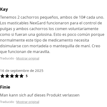
Kay
Tenemos 2 cachorros pequeños, ambos de 10# cada uno.
Los masticables NexGard funcionaron para el control de
pulgas y ambos cachorros los comen voluntariamente
como si fueran una golosina. Esto es poco común porque
normalmente este tipo de medicamento necesita
disimularse con mortadela o mantequilla de maní. Creo
que funcionan de maravilla.
Traducido
·
Mostrar original
16 de septiembre de 2025
5
Finie
Man kann sich auf dieses Produkt verlassen
Traducido
·
Mostrar original