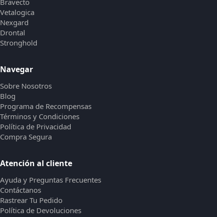
Bravecto
Vetalogica
Nexgard
Drontal
Stronghold
Navegar
Sobre Nosotros
Blog
Programa de Recompensas
Términos y Condiciones
Política de Privacidad
Compra Segura
Atención al cliente
Ayuda y Preguntas Frecuentes
Contáctanos
Rastrear Tu Pedido
Política de Devoluciones