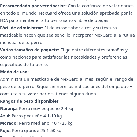
Recomendado por veterinarios:
Con la confianza de veterinarios
en todo el mundo, NexGard ofrece una solución aprobada por la
FDA para mantener a tu perro sano y libre de plagas.
Fácil de administrar:
El delicioso sabor a res y su textura
masticable hacen que sea sencillo incorporar NexGard a la rutina
mensual de tu perro.
Varios tamaños de paquete:
Elige entre diferentes tamaños y
combinaciones para satisfacer las necesidades y preferencias
específicas de tu perro.
Modo de uso:
Administra un masticable de NexGard al mes, según el rango de
peso de tu perro. Sigue siempre las indicaciones del empaque y
consulta a tu veterinario si tienes alguna duda.
Rangos de peso disponibles
Naranja:
Perro muy pequeño 2-4 kg
Azul:
Perro pequeño 4.1-10 kg
Morado:
Perro mediano: 10.1-25 kg
Rojo:
Perro grande 25.1-50 kg