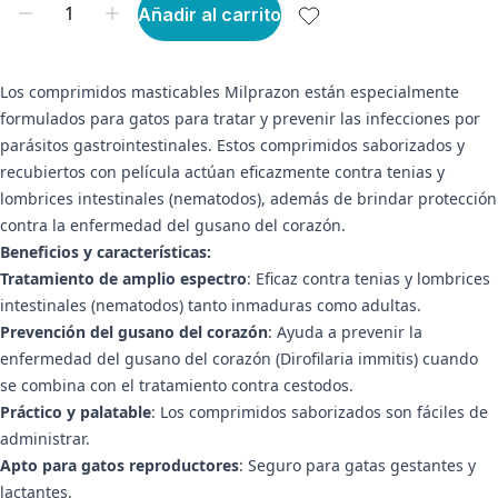
Añadir al carrito
Los comprimidos masticables Milprazon están especialmente
formulados para gatos para tratar y prevenir las infecciones por
parásitos gastrointestinales. Estos comprimidos saborizados y
recubiertos con película actúan eficazmente contra tenias y
lombrices intestinales (nematodos), además de brindar protección
contra la enfermedad del gusano del corazón.
Beneficios y características:
Tratamiento de amplio espectro
: Eficaz contra tenias y lombrices
intestinales (nematodos) tanto inmaduras como adultas.
Prevención del gusano del corazón
: Ayuda a prevenir la
enfermedad del gusano del corazón (Dirofilaria immitis) cuando
se combina con el tratamiento contra cestodos.
Práctico y palatable
: Los comprimidos saborizados son fáciles de
administrar.
Apto para gatos reproductores
: Seguro para gatas gestantes y
lactantes.