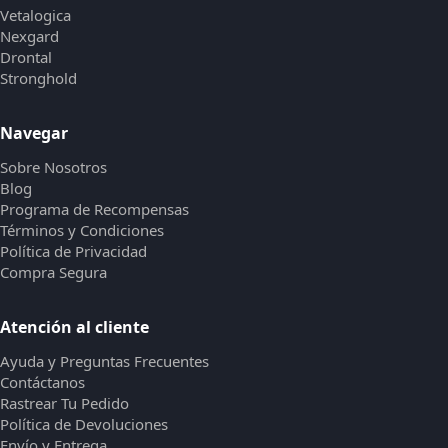
Vetalogica
Nexgard
Drontal
Stronghold
Navegar
Sobre Nosotros
Blog
Programa de Recompensas
Términos y Condiciones
Política de Privacidad
Compra Segura
Atención al cliente
Ayuda y Preguntas Frecuentes
Contáctanos
Rastrear Tu Pedido
Política de Devoluciones
Envío y Entrega