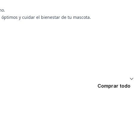
mo.
ptimos y cuidar el bienestar de tu mascota.
Comprar todo