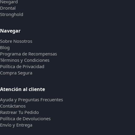
Nexgard
Drontal
Stronghold
Navegar
Sobre Nosotros
Blog
Programa de Recompensas
Términos y Condiciones
Política de Privacidad
Compra Segura
Atención al cliente
Ayuda y Preguntas Frecuentes
Contáctanos
Rastrear Tu Pedido
Política de Devoluciones
Envío y Entrega