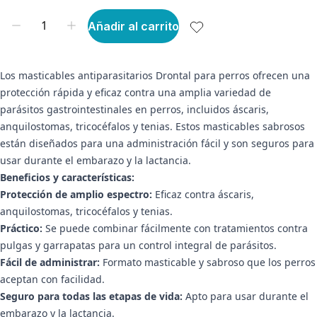
Añadir al carrito
Los masticables antiparasitarios Drontal para perros ofrecen una
protección rápida y eficaz contra una amplia variedad de
parásitos gastrointestinales en perros, incluidos áscaris,
anquilostomas, tricocéfalos y tenias. Estos masticables sabrosos
están diseñados para una administración fácil y son seguros para
usar durante el embarazo y la lactancia.
Beneficios y características:
Protección de amplio espectro:
Eficaz contra áscaris,
anquilostomas, tricocéfalos y tenias.
Práctico:
Se puede combinar fácilmente con tratamientos contra
pulgas y garrapatas para un control integral de parásitos.
Fácil de administrar:
Formato masticable y sabroso que los perros
aceptan con facilidad.
Seguro para todas las etapas de vida:
Apto para usar durante el
embarazo y la lactancia.