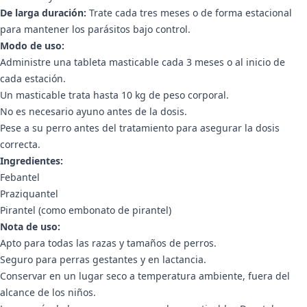
De larga duración:
Trate cada tres meses o de forma estacional
para mantener los parásitos bajo control.
Modo de uso:
Administre una tableta masticable cada 3 meses o al inicio de
cada estación.
Un masticable trata hasta 10 kg de peso corporal.
No es necesario ayuno antes de la dosis.
Pese a su perro antes del tratamiento para asegurar la dosis
correcta.
Ingredientes:
Febantel
Praziquantel
Pirantel (como embonato de pirantel)
Nota de uso:
Apto para todas las razas y tamaños de perros.
Seguro para perras gestantes y en lactancia.
Conservar en un lugar seco a temperatura ambiente, fuera del
alcance de los niños.