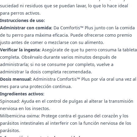
suciedad ni residuos que se puedan lavar, lo que lo hace ideal
para perros activos.
Instrucciones de uso:
Administrar con comida:
Da Comfortis™ Plus junto con la comida
de tu perro para máxima eficacia. Puede ofrecerse como premio
justo antes de comer o mezclarse con su alimento.
Verificar la ingesta:
Asegúrate de que tu perro consuma la tableta
completa. Obsérvalo durante varios minutos después de
administrarla; si no se consume por completo, vuelve a
administrar la dosis completa recomendada.
Dosis mensual:
Administra Comfortis™ Plus por vía oral una vez al
mes para una protección continua.
Ingredientes activos:
Spinosad: Ayuda en el control de pulgas al alterar la transmisión
nerviosa en los insectos.
Milbemicina oxima: Protege contra el gusano del corazón y los
parásitos intestinales al interferir con la función nerviosa de los
parásitos.