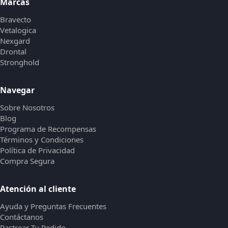
Marcas
Bravecto
Vetalogica
Nexgard
Drontal
Stronghold
Navegar
Sobre Nosotros
Blog
Programa de Recompensas
Términos y Condiciones
Política de Privacidad
Compra Segura
Atención al cliente
Ayuda y Preguntas Frecuentes
Contáctanos
Rastrear Tu Pedido