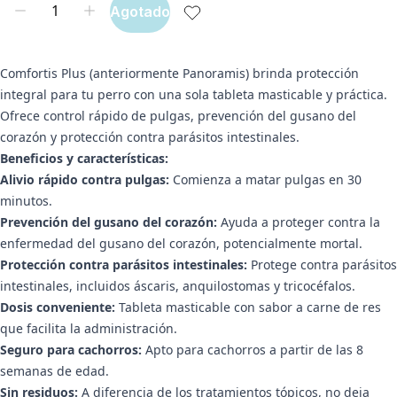
Agotado
Comfortis Plus (anteriormente Panoramis) brinda protección
integral para tu perro con una sola tableta masticable y práctica.
Ofrece control rápido de pulgas, prevención del gusano del
corazón y protección contra parásitos intestinales.
Beneficios y características:
Alivio rápido contra pulgas:
Comienza a matar pulgas en 30
minutos.
Prevención del gusano del corazón:
Ayuda a proteger contra la
enfermedad del gusano del corazón, potencialmente mortal.
Protección contra parásitos intestinales:
Protege contra parásitos
intestinales, incluidos áscaris, anquilostomas y tricocéfalos.
Dosis conveniente:
Tableta masticable con sabor a carne de res
que facilita la administración.
Seguro para cachorros:
Apto para cachorros a partir de las 8
semanas de edad.
Sin residuos:
A diferencia de los tratamientos tópicos, no deja