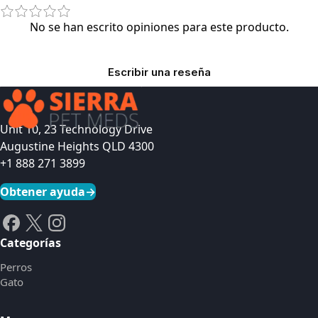
No se han escrito opiniones para este producto.
Escribir una reseña
Unit 10, 23 Technology Drive
Augustine Heights QLD 4300
+1 888 271 3899
Obtener ayuda
→
Categorías
Perros
Gato