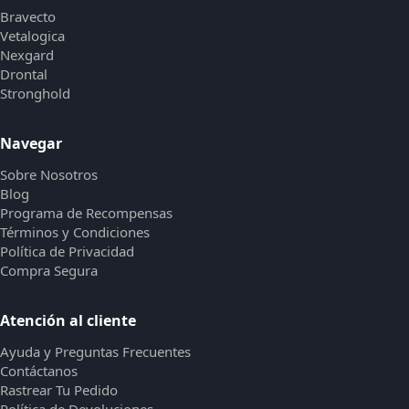
Bravecto
Vetalogica
Nexgard
Drontal
Stronghold
Navegar
Sobre Nosotros
Blog
Programa de Recompensas
Términos y Condiciones
Política de Privacidad
Compra Segura
Atención al cliente
Ayuda y Preguntas Frecuentes
Contáctanos
Rastrear Tu Pedido