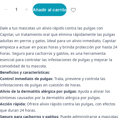
Añadir al carrito
Dale a tus mascotas un alivio rápido contra las pulgas con
Capstar, un tratamiento oral que elimina rápidamente las pulgas
adultas en perros y gatos. Ideal para un alivio inmediato, Capstar
empieza a actuar en pocas horas y brinda protección por hasta 24
horas. Seguro para cachorros y gatitos, es una herramienta
esencial para controlar las infestaciones de pulgas y mejorar la
comodidad de tu mascota.
Beneficios y características:
Control inmediato de pulgas:
Trata, previene y controla las
infestaciones de pulgas en cuestión de horas.
Alivio de la dermatitis alérgica por pulgas:
Ayuda a aliviar los
síntomas causados por la dermatitis alérgica por pulgas.
Acción rápida:
Ofrece alivio rápido contra las pulgas, con efectos
que duran 24 horas.
Seguro para cachorros y gatitos:
Puede administrarse a mascotas