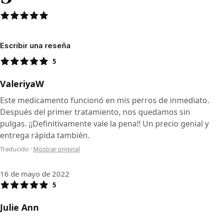
Escribir una reseña
5
ValeriyaW
Este medicamento funcionó en mis perros de inmediato.
Después del primer tratamiento, nos quedamos sin
pulgas. ¡¡Definitivamente vale la pena!! Un precio genial y
entrega rápida también.
Traducido
·
Mostrar original
16 de mayo de 2022
5
Julie Ann