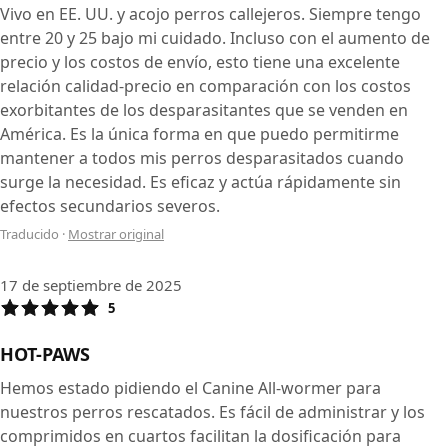
Vivo en EE. UU. y acojo perros callejeros. Siempre tengo
entre 20 y 25 bajo mi cuidado. Incluso con el aumento de
precio y los costos de envío, esto tiene una excelente
relación calidad-precio en comparación con los costos
exorbitantes de los desparasitantes que se venden en
América. Es la única forma en que puedo permitirme
mantener a todos mis perros desparasitados cuando
surge la necesidad. Es eficaz y actúa rápidamente sin
efectos secundarios severos.
Traducido
·
Mostrar original
17 de septiembre de 2025
5
HOT-PAWS
Hemos estado pidiendo el Canine All-wormer para
nuestros perros rescatados. Es fácil de administrar y los
comprimidos en cuartos facilitan la dosificación para