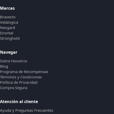
Marcas
Bravecto
Vetalogica
Nexgard
Drontal
Stronghold
Navegar
Sobre Nosotros
Blog
Programa de Recompensas
Términos y Condiciones
Política de Privacidad
Compra Segura
Atención al cliente
Ayuda y Preguntas Frecuentes