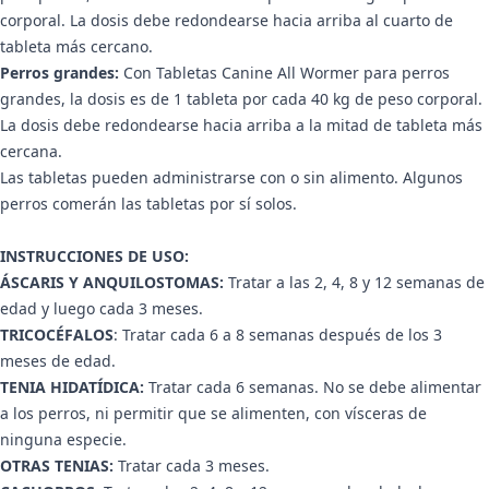
corporal. La dosis debe redondearse hacia arriba al cuarto de
tableta más cercano.
Perros grandes:
Con Tabletas Canine All Wormer para perros
grandes, la dosis es de 1 tableta por cada 40 kg de peso corporal.
La dosis debe redondearse hacia arriba a la mitad de tableta más
cercana.
Las tabletas pueden administrarse con o sin alimento. Algunos
perros comerán las tabletas por sí solos.
INSTRUCCIONES DE USO:
ÁSCARIS Y ANQUILOSTOMAS:
Tratar a las 2, 4, 8 y 12 semanas de
edad y luego cada 3 meses.
TRICOCÉFALOS
: Tratar cada 6 a 8 semanas después de los 3
meses de edad.
TENIA HIDATÍDICA:
Tratar cada 6 semanas. No se debe alimentar
a los perros, ni permitir que se alimenten, con vísceras de
ninguna especie.
OTRAS TENIAS:
Tratar cada 3 meses.