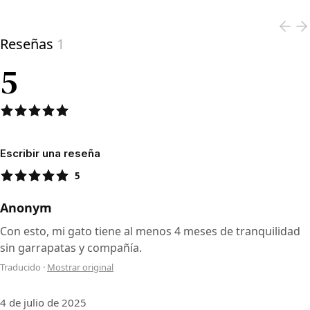
Reseñas
1
5
Escribir una reseña
5
Anonym
Con esto, mi gato tiene al menos 4 meses de tranquilidad
sin garrapatas y compañía.
Traducido
·
Mostrar original
4 de julio de 2025