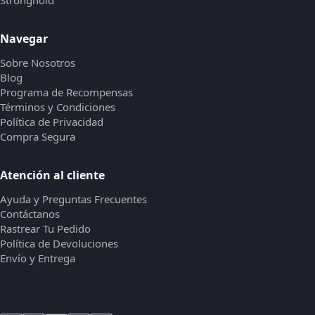
Stronghold
Navegar
Sobre Nosotros
Blog
Programa de Recompensas
Términos y Condiciones
Política de Privacidad
Compra Segura
Atención al cliente
Ayuda y Preguntas Frecuentes
Contáctanos
Rastrear Tu Pedido
Política de Devoluciones
Envío y Entrega