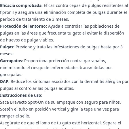
Eficacia comprobada:
Eficaz contra cepas de pulgas resistentes al
fipronil y asegura una eliminación completa de pulgas durante el
período de tratamiento de 3 meses.
Protección del entorno:
Ayuda a controlar las poblaciones de
pulgas en las áreas que frecuenta tu gato al evitar la dispersión
de huevos de pulga viables.
Pulgas:
Previene y trata las infestaciones de pulgas hasta por 3
meses.
Garrapatas:
Proporciona protección contra garrapatas,
minimizando el riesgo de enfermedades transmitidas por
garrapatas.
DAP:
Reduce los síntomas asociados con la dermatitis alérgica por
pulgas al controlar las pulgas adultas.
Instrucciones de uso:
Saca Bravecto Spot-On de su empaque con seguro para niños.
Sostén el tubo en posición vertical y gira la tapa una vez para
romper el sello.
Asegúrate de que el lomo de tu gato esté horizontal. Separa el