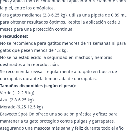
pelo y aplica todo el contenido del aplicador directamente sobre
la piel, entre los omóplatos.
Para gatos medianos (2.8-6.25 kg), utiliza una pipeta de 0.89 mL
para obtener resultados óptimos. Repite la aplicación cada 3
meses para una protección continua.
Precauciones:
No se recomienda para gatitos menores de 11 semanas ni para
gatos que pesen menos de 1.2 kg.
No se ha establecido la seguridad en machos y hembras
destinados a la reproducción.
Se recomienda revisar regularmente a tu gato en busca de
garrapatas durante la temporada de garrapatas.
Tamaños disponibles (según el peso):
Verde (1.2-2.8 kg)
Azul (2.8-6.25 kg)
Morado (6.25-12.5 kg)
Bravecto Spot-On ofrece una solución práctica y eficaz para
mantener a tu gato protegido contra pulgas y garrapatas,
asegurando una mascota más sana y feliz durante todo el año.