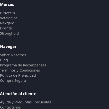
Marcas
Bravecto
Vetalogica
Nexgard
Drontal
Stronghold
Navegar
Sobre Nosotros
Blog
Programa de Recompensas
Términos y Condiciones
Política de Privacidad
Compra Segura
Atención al cliente
Ayuda y Preguntas Frecuentes
Contáctanos