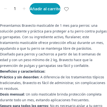
Añadir al carrito
Presentamos Bravecto masticable de 1 mes para perros: una
solución potente y práctica para proteger a tu perro contra pulgas
y garrapatas. Con su ingrediente activo, fluralaner, este
tratamiento masticable ofrece protección eficaz durante un mes,
ayudando a que tu perro se mantenga libre de parásitos.
Diseñado para perros y cachorros a partir de las 8 semanas de
edad y con un peso mínimo de 2 kg, Bravecto hace que la
prevención de pulgas y garrapatas sea fácil y confiable.
Beneficios y características:
Práctico y sin desorden:
A diferencia de los tratamientos tópicos
tradicionales, Bravecto es fácil de administrar, sin complicaciones
ni residuos.
Dosis mensual:
Un solo masticable brinda protección completa
durante todo un mes, evitando aplicaciones frecuentes.
Seguro para todos los perros:
No es necesario aislar a tu perro