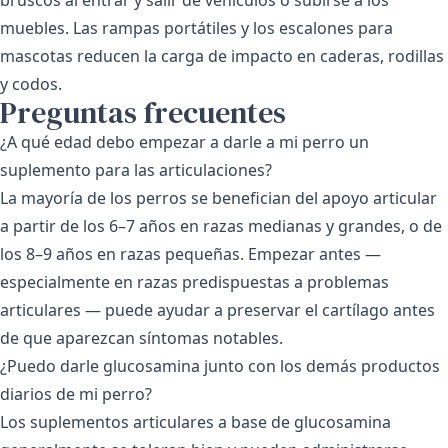
muebles. Las rampas portátiles y los escalones para
mascotas reducen la carga de impacto en caderas, rodillas
y codos.
Preguntas frecuentes
¿A qué edad debo empezar a darle a mi perro un
suplemento para las articulaciones?
La mayoría de los perros se benefician del apoyo articular
a partir de los 6–7 años en razas medianas y grandes, o de
los 8–9 años en razas pequeñas. Empezar antes —
especialmente en razas predispuestas a problemas
articulares — puede ayudar a preservar el cartílago antes
de que aparezcan síntomas notables.
¿Puedo darle glucosamina junto con los demás productos
diarios de mi perro?
Los suplementos articulares a base de glucosamina