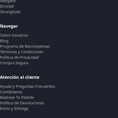
Nexgard
Drontal
Stronghold
Navegar
Sobre Nosotros
Blog
Programa de Recompensas
Términos y Condiciones
Política de Privacidad
Compra Segura
Atención al cliente
Ayuda y Preguntas Frecuentes
Contáctanos
Rastrear Tu Pedido
Política de Devoluciones
Envío y Entrega