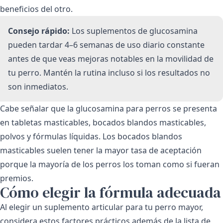
beneficios del otro.
Consejo rápido:
Los suplementos de glucosamina
pueden tardar 4–6 semanas de uso diario constante
antes de que veas mejoras notables en la movilidad de
tu perro. Mantén la rutina incluso si los resultados no
son inmediatos.
Cabe señalar que la glucosamina para perros se presenta
en tabletas masticables, bocados blandos masticables,
polvos y fórmulas líquidas. Los bocados blandos
masticables suelen tener la mayor tasa de aceptación
porque la mayoría de los perros los toman como si fueran
premios.
Cómo elegir la fórmula adecuada
Al elegir un suplemento articular para tu perro mayor,
considera estos factores prácticos además de la lista de