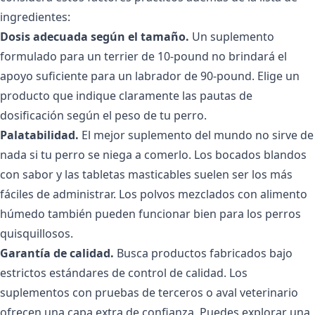
ingredientes:
Dosis adecuada según el tamaño.
Un suplemento
formulado para un terrier de 10-pound no brindará el
apoyo suficiente para un labrador de 90-pound. Elige un
producto que indique claramente las pautas de
dosificación según el peso de tu perro.
Palatabilidad.
El mejor suplemento del mundo no sirve de
nada si tu perro se niega a comerlo. Los bocados blandos
con sabor y las tabletas masticables suelen ser los más
fáciles de administrar. Los polvos mezclados con alimento
húmedo también pueden funcionar bien para los perros
quisquillosos.
Garantía de calidad.
Busca productos fabricados bajo
estrictos estándares de control de calidad. Los
suplementos con pruebas de terceros o aval veterinario
ofrecen una capa extra de confianza. Puedes explorar una