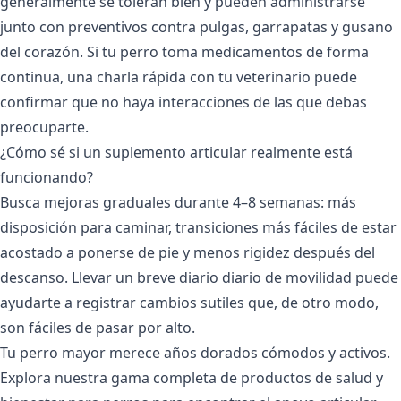
generalmente se toleran bien y pueden administrarse
junto con preventivos contra pulgas, garrapatas y gusano
del corazón. Si tu perro toma medicamentos de forma
continua, una charla rápida con tu veterinario puede
confirmar que no haya interacciones de las que debas
preocuparte.
¿Cómo sé si un suplemento articular realmente está
funcionando?
Busca mejoras graduales durante 4–8 semanas: más
disposición para caminar, transiciones más fáciles de estar
acostado a ponerse de pie y menos rigidez después del
descanso. Llevar un breve diario diario de movilidad puede
ayudarte a registrar cambios sutiles que, de otro modo,
son fáciles de pasar por alto.
Tu perro mayor merece años dorados cómodos y activos.
Explora nuestra gama completa de
productos de salud y