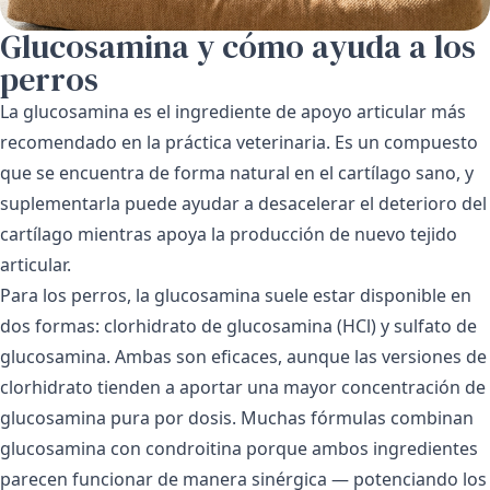
Glucosamina y cómo ayuda a los
perros
La glucosamina es el ingrediente de apoyo articular más
recomendado en la práctica veterinaria. Es un compuesto
que se encuentra de forma natural en el cartílago sano, y
suplementarla puede ayudar a desacelerar el deterioro del
cartílago mientras apoya la producción de nuevo tejido
articular.
Para los perros, la glucosamina suele estar disponible en
dos formas: clorhidrato de glucosamina (HCl) y sulfato de
glucosamina. Ambas son eficaces, aunque las versiones de
clorhidrato tienden a aportar una mayor concentración de
glucosamina pura por dosis. Muchas fórmulas combinan
glucosamina con condroitina porque ambos ingredientes
parecen funcionar de manera sinérgica — potenciando los