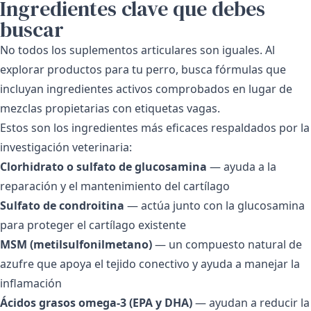
Ingredientes clave que debes
buscar
No todos los suplementos articulares son iguales. Al
explorar
productos para tu perro
, busca fórmulas que
incluyan ingredientes activos comprobados en lugar de
mezclas propietarias con etiquetas vagas.
Estos son los ingredientes más eficaces respaldados por la
investigación veterinaria:
Clorhidrato o sulfato de glucosamina
— ayuda a la
reparación y el mantenimiento del cartílago
Sulfato de condroitina
— actúa junto con la glucosamina
para proteger el cartílago existente
MSM (metilsulfonilmetano)
— un compuesto natural de
azufre que apoya el tejido conectivo y ayuda a manejar la
inflamación
Ácidos grasos omega-3 (EPA y DHA)
— ayudan a reducir la