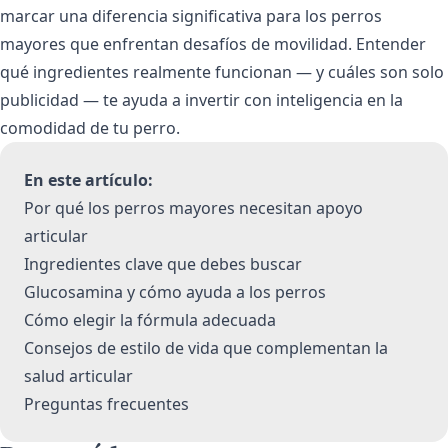
marcar una diferencia significativa para los perros
mayores que enfrentan desafíos de movilidad. Entender
qué ingredientes realmente funcionan — y cuáles son solo
publicidad — te ayuda a invertir con inteligencia en la
comodidad de tu perro.
En este artículo:
Por qué los perros mayores necesitan apoyo
articular
Ingredientes clave que debes buscar
Glucosamina y cómo ayuda a los perros
Cómo elegir la fórmula adecuada
Consejos de estilo de vida que complementan la
salud articular
Preguntas frecuentes