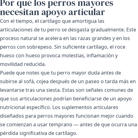
Por qué los perros mayores
necesitan apoyo articular
Con el tiempo, el cartílago que amortigua las
articulaciones de tu perro se desgasta gradualmente. Este
proceso natural se acelera en las razas grandes y en los
perros con sobrepeso. Sin suficiente cartílago, el roce
hueso con hueso provoca molestias, inflamación y
movilidad reducida.
Puede que notes que tu perro mayor duda antes de
subirse al sofá, cojea después de un paseo o tarda más en
levantarse tras una siesta. Estas son señales comunes de
que sus articulaciones podrían beneficiarse de un apoyo
nutricional específico. Los suplementos articulares
diseñados para perros mayores funcionan mejor cuando
se comienzan a usar temprano — antes de que ocurra una
pérdida significativa de cartílago.