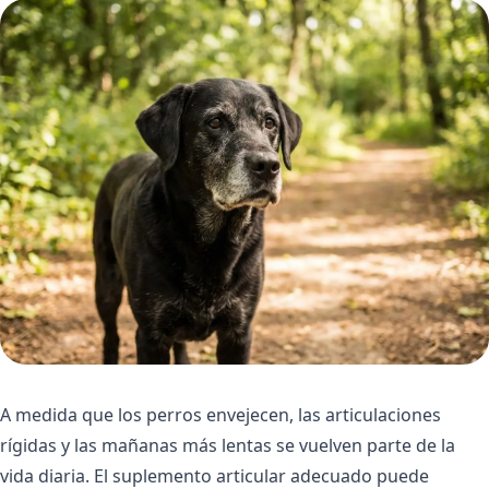
A medida que los perros envejecen, las articulaciones
rígidas y las mañanas más lentas se vuelven parte de la
vida diaria. El suplemento articular adecuado puede