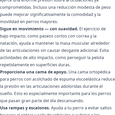
comprometidas. Incluso una reducción modesta de peso
puede mejorar significativamente la comodidad y la
movilidad en perros mayores.
Sigue en movimiento — con suavidad.
El ejercicio de
bajo impacto, como paseos cortos con correa y la
natación, ayuda a mantener la masa muscular alrededor
de las articulaciones sin causar desgaste adicional. Evita
actividades de alto impacto, como perseguir la pelota
repetidamente en superficies duras.
Proporciona una cama de apoyo.
Una cama ortopédica
para perros con acolchado de espuma viscoelástica reduce
la presión en las articulaciones adoloridas durante el
sueño. Esto es especialmente importante para los perros
que pasan gran parte del día descansando.
Usa rampas y escalones.
Ayuda a tu perro a evitar saltos
bruscos al entrar y salir de vehículos o subirse a los