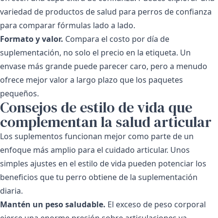
variedad de
productos de salud para perros
de confianza
para comparar fórmulas lado a lado.
Formato y valor.
Compara el costo por día de
suplementación, no solo el precio en la etiqueta. Un
envase más grande puede parecer caro, pero a menudo
ofrece mejor valor a largo plazo que los paquetes
pequeños.
Consejos de estilo de vida que
complementan la salud articular
Los suplementos funcionan mejor como parte de un
enfoque más amplio para el cuidado articular. Unos
simples ajustes en el estilo de vida pueden potenciar los
beneficios que tu perro obtiene de la suplementación
diaria.
Mantén un peso saludable.
El exceso de peso corporal
ejerce una enorme presión sobre articulaciones ya