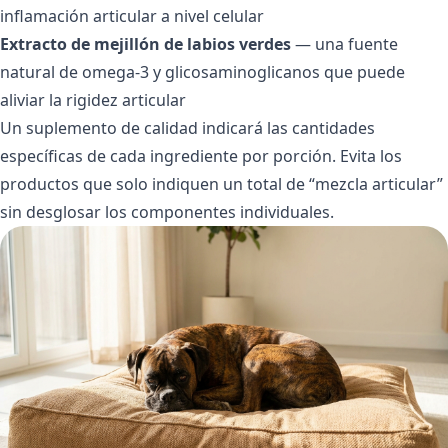
inflamación articular a nivel celular
Extracto de mejillón de labios verdes
— una fuente
natural de omega-3 y glicosaminoglicanos que puede
aliviar la rigidez articular
Un suplemento de calidad indicará las cantidades
específicas de cada ingrediente por porción. Evita los
productos que solo indiquen un total de “mezcla articular”
sin desglosar los componentes individuales.