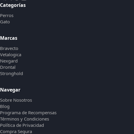
Categorías
Perros
Gato
Marcas
Bravecto
Vetalogica
Nexgard
Drontal
Stronghold
Navegar
Sobre Nosotros
Blog
Programa de Recompensas
Términos y Condiciones
Política de Privacidad
Compra Segura