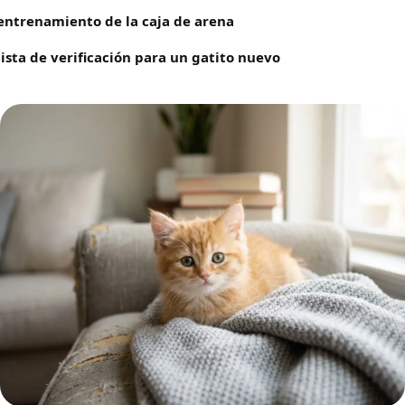
entrenamiento de la caja de arena
lista de verificación para un gatito nuevo