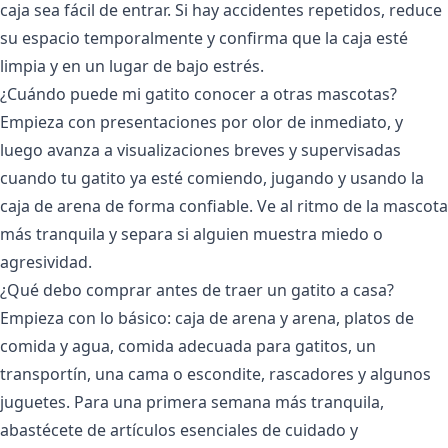
caja sea fácil de entrar. Si hay accidentes repetidos, reduce
su espacio temporalmente y confirma que la caja esté
limpia y en un lugar de bajo estrés.
¿Cuándo puede mi gatito conocer a otras mascotas?
Empieza con presentaciones por olor de inmediato, y
luego avanza a visualizaciones breves y supervisadas
cuando tu gatito ya esté comiendo, jugando y usando la
caja de arena de forma confiable. Ve al ritmo de la mascota
más tranquila y separa si alguien muestra miedo o
agresividad.
¿Qué debo comprar antes de traer un gatito a casa?
Empieza con lo básico: caja de arena y arena, platos de
comida y agua, comida adecuada para gatitos, un
transportín, una cama o escondite, rascadores y algunos
juguetes. Para una primera semana más tranquila,
abastécete de artículos esenciales de cuidado y