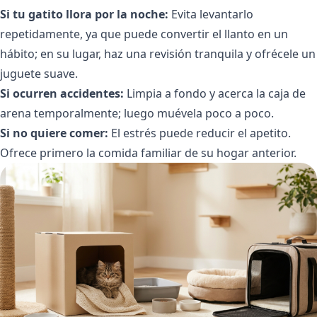
Si tu gatito llora por la noche:
Evita levantarlo
repetidamente, ya que puede convertir el llanto en un
hábito; en su lugar, haz una revisión tranquila y ofrécele un
juguete suave.
Si ocurren accidentes:
Limpia a fondo y acerca la caja de
arena temporalmente; luego muévela poco a poco.
Si no quiere comer:
El estrés puede reducir el apetito.
Ofrece primero la comida familiar de su hogar anterior.