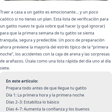
Traer a casa a un gatito es emocionante… y un poco
caótico si no tienes un plan. Esta lista de verificación para
un gatito nuevo te guía sobre qué hacer (y qué ignorar)
para que la primera semana de tu gatito se sienta
tranquila, segura y predecible. Un poco de preparación
ahora previene la mayoría del estrés típico de la “primera
noche”, los accidentes con la caja de arena y las sorpresas
de arañazos. Úsala como una lista rápida del día uno al día
siete.
En este artículo:
Prepara todo antes de que llegue tu gatito
Día 1: La primera hora y la primera noche
Días 2–3: Estabiliza lo básico
Días 4–7: Aumenta la confianza y los buenos