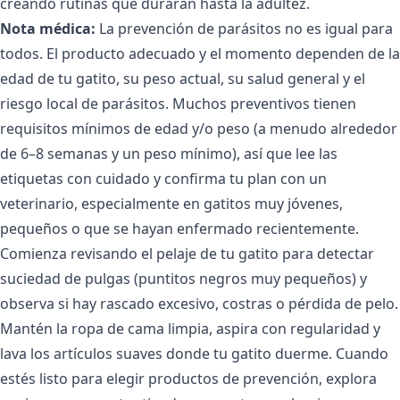
creando rutinas que durarán hasta la adultez.
Nota médica:
La prevención de parásitos no es igual para
todos. El producto adecuado y el momento dependen de la
edad de tu gatito, su peso actual, su salud general y el
riesgo local de parásitos. Muchos preventivos tienen
requisitos mínimos de edad y/o peso (a menudo alrededor
de 6–8 semanas y un peso mínimo), así que lee las
etiquetas con cuidado y confirma tu plan con un
veterinario, especialmente en gatitos muy jóvenes,
pequeños o que se hayan enfermado recientemente.
Comienza revisando el pelaje de tu gatito para detectar
suciedad de pulgas (puntitos negros muy pequeños) y
observa si hay rascado excesivo, costras o pérdida de pelo.
Mantén la ropa de cama limpia, aspira con regularidad y
lava los artículos suaves donde tu gatito duerme. Cuando
estés listo para elegir productos de prevención, explora