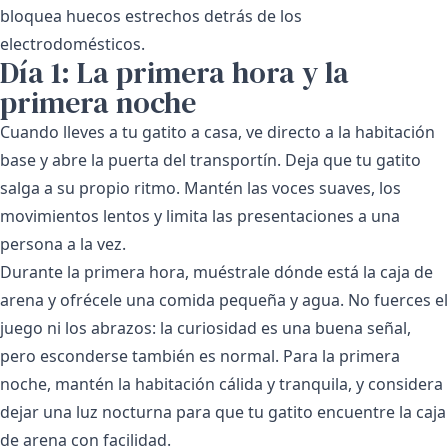
bloquea huecos estrechos detrás de los
electrodomésticos.
Día 1: La primera hora y la
primera noche
Cuando lleves a tu gatito a casa, ve directo a la habitación
base y abre la puerta del transportín. Deja que tu gatito
salga a su propio ritmo. Mantén las voces suaves, los
movimientos lentos y limita las presentaciones a una
persona a la vez.
Durante la primera hora, muéstrale dónde está la caja de
arena y ofrécele una comida pequeña y agua. No fuerces el
juego ni los abrazos: la curiosidad es una buena señal,
pero esconderse también es normal. Para la primera
noche, mantén la habitación cálida y tranquila, y considera
dejar una luz nocturna para que tu gatito encuentre la caja
de arena con facilidad.