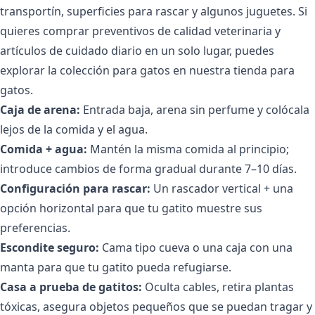
transportín, superficies para rascar y algunos juguetes. Si
quieres comprar preventivos de calidad veterinaria y
artículos de cuidado diario en un solo lugar, puedes
explorar la colección para gatos en
nuestra tienda para
gatos
.
Caja de arena:
Entrada baja, arena sin perfume y colócala
lejos de la comida y el agua.
Comida + agua:
Mantén la misma comida al principio;
introduce cambios de forma gradual durante 7–10 días.
Configuración para rascar:
Un rascador vertical + una
opción horizontal para que tu gatito muestre sus
preferencias.
Escondite seguro:
Cama tipo cueva o una caja con una
manta para que tu gatito pueda refugiarse.
Casa a prueba de gatitos:
Oculta cables, retira plantas
tóxicas, asegura objetos pequeños que se puedan tragar y