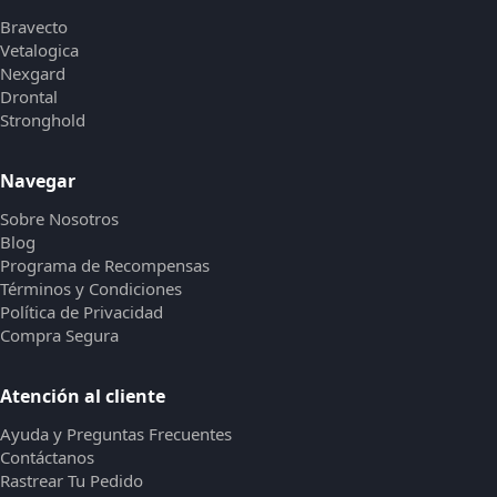
Bravecto
Vetalogica
Nexgard
Drontal
Stronghold
Navegar
Sobre Nosotros
Blog
Programa de Recompensas
Términos y Condiciones
Política de Privacidad
Compra Segura
Atención al cliente
Ayuda y Preguntas Frecuentes
Contáctanos
Rastrear Tu Pedido