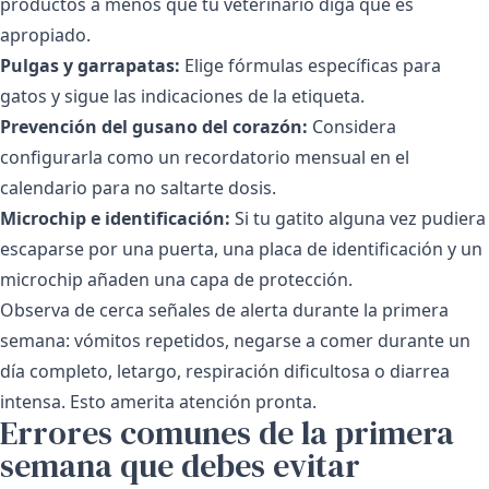
productos a menos que tu veterinario diga que es
apropiado.
Pulgas y garrapatas:
Elige fórmulas específicas para
gatos y sigue las indicaciones de la etiqueta.
Prevención del gusano del corazón:
Considera
configurarla como un recordatorio mensual en el
calendario para no saltarte dosis.
Microchip e identificación:
Si tu gatito alguna vez pudiera
escaparse por una puerta, una placa de identificación y un
microchip añaden una capa de protección.
Observa de cerca señales de alerta durante la primera
semana: vómitos repetidos, negarse a comer durante un
día completo, letargo, respiración dificultosa o diarrea
intensa. Esto amerita atención pronta.
Errores comunes de la primera
semana que debes evitar