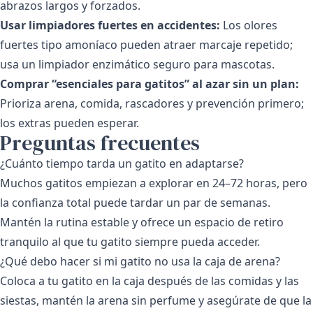
abrazos largos y forzados.
Usar limpiadores fuertes en accidentes:
Los olores
fuertes tipo amoníaco pueden atraer marcaje repetido;
usa un limpiador enzimático seguro para mascotas.
Comprar “esenciales para gatitos” al azar sin un plan:
Prioriza arena, comida, rascadores y prevención primero;
los extras pueden esperar.
Preguntas frecuentes
¿Cuánto tiempo tarda un gatito en adaptarse?
Muchos gatitos empiezan a explorar en 24–72 horas, pero
la confianza total puede tardar un par de semanas.
Mantén la rutina estable y ofrece un espacio de retiro
tranquilo al que tu gatito siempre pueda acceder.
¿Qué debo hacer si mi gatito no usa la caja de arena?
Coloca a tu gatito en la caja después de las comidas y las
siestas, mantén la arena sin perfume y asegúrate de que la