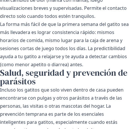
visualizaciones breves y supervisadas. Permite el contacto
directo solo cuando todos estén tranquilos.
La forma más fácil de que la primera semana del gatito sea
más llevadera es lograr consistencia rápido: mismos
horarios de comida, mismo lugar para la caja de arena y
sesiones cortas de juego todos los días. La predictibilidad
ayuda a tu gatito a relajarse y te ayuda a detectar cambios
(como menor apetito o diarrea) antes.
Salud, seguridad y prevención de
parásitos
Incluso los gatitos que solo viven dentro de casa pueden
encontrarse con pulgas y otros parásitos a través de las
personas, las visitas o otras mascotas del hogar. La
prevención temprana es parte de los esenciales
inteligentes para gatitos, especialmente cuando estás