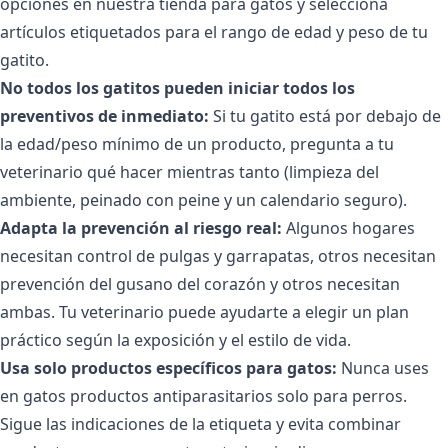
opciones en
nuestra tienda para gatos
y selecciona
artículos etiquetados para el rango de edad y peso de tu
gatito.
No todos los gatitos pueden iniciar todos los
preventivos de inmediato:
Si tu gatito está por debajo de
la edad/peso mínimo de un producto, pregunta a tu
veterinario qué hacer mientras tanto (limpieza del
ambiente, peinado con peine y un calendario seguro).
Adapta la prevención al riesgo real:
Algunos hogares
necesitan control de pulgas y garrapatas, otros necesitan
prevención del gusano del corazón y otros necesitan
ambas. Tu veterinario puede ayudarte a elegir un plan
práctico según la exposición y el estilo de vida.
Usa solo productos específicos para gatos:
Nunca uses
en gatos productos antiparasitarios solo para perros.
Sigue las indicaciones de la etiqueta y evita combinar