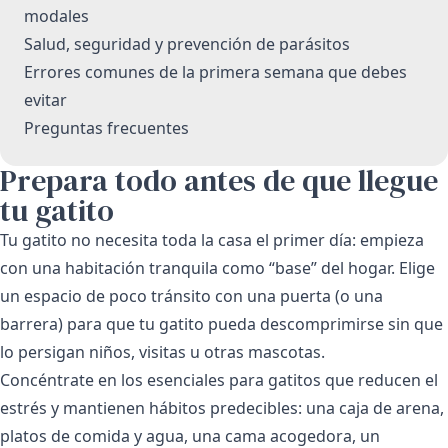
modales
Salud, seguridad y prevención de parásitos
Errores comunes de la primera semana que debes
evitar
Preguntas frecuentes
Prepara todo antes de que llegue
tu gatito
Tu gatito no necesita toda la casa el primer día: empieza
con una habitación tranquila como “base” del hogar. Elige
un espacio de poco tránsito con una puerta (o una
barrera) para que tu gatito pueda descomprimirse sin que
lo persigan niños, visitas u otras mascotas.
Concéntrate en los esenciales para gatitos que reducen el
estrés y mantienen hábitos predecibles: una caja de arena,
platos de comida y agua, una cama acogedora, un