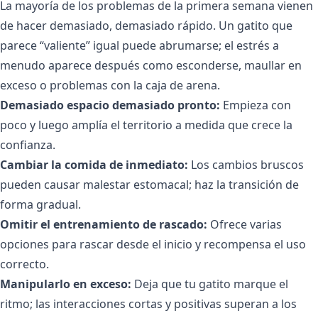
La mayoría de los problemas de la primera semana vienen
de hacer demasiado, demasiado rápido. Un gatito que
parece “valiente” igual puede abrumarse; el estrés a
menudo aparece después como esconderse, maullar en
exceso o problemas con la caja de arena.
Demasiado espacio demasiado pronto:
Empieza con
poco y luego amplía el territorio a medida que crece la
confianza.
Cambiar la comida de inmediato:
Los cambios bruscos
pueden causar malestar estomacal; haz la transición de
forma gradual.
Omitir el entrenamiento de rascado:
Ofrece varias
opciones para rascar desde el inicio y recompensa el uso
correcto.
Manipularlo en exceso:
Deja que tu gatito marque el
ritmo; las interacciones cortas y positivas superan a los