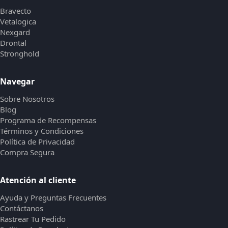
Bravecto
Vetalogica
Nexgard
Drontal
Stronghold
Navegar
Sobre Nosotros
Blog
Programa de Recompensas
Términos y Condiciones
Política de Privacidad
Compra Segura
Atención al cliente
Ayuda y Preguntas Frecuentes
Contáctanos
Rastrear Tu Pedido