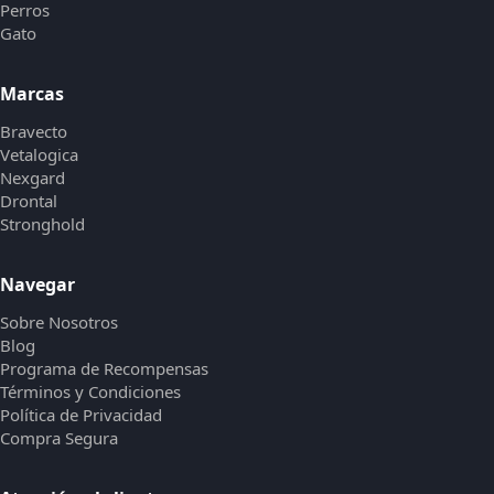
Perros
Gato
Marcas
Bravecto
Vetalogica
Nexgard
Drontal
Stronghold
Navegar
Sobre Nosotros
Blog
Programa de Recompensas
Términos y Condiciones
Política de Privacidad
Compra Segura