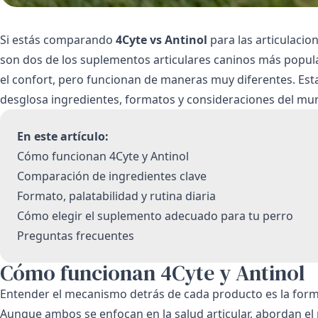
Si estás comparando
4Cyte vs Antinol
para las articulacion
son dos de los suplementos articulares caninos más popu
el confort, pero funcionan de maneras muy diferentes. Es
desglosa ingredientes, formatos y consideraciones del mun
En este artículo:
Cómo funcionan 4Cyte y Antinol
Comparación de ingredientes clave
Formato, palatabilidad y rutina diaria
Cómo elegir el suplemento adecuado para tu perro
Preguntas frecuentes
Cómo funcionan 4Cyte y Antinol
Entender el mecanismo detrás de cada producto es la forma
Aunque ambos se enfocan en la salud articular, abordan el