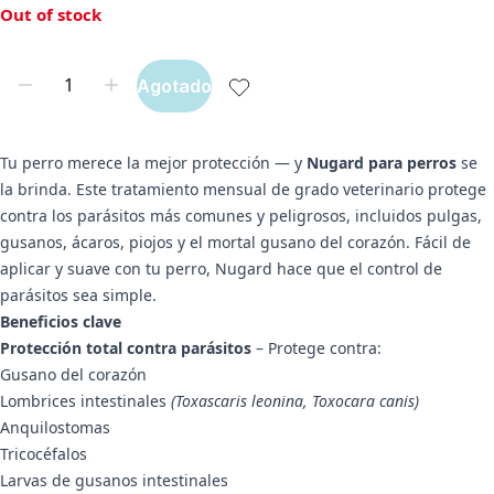
Out of stock
Agotado
Tu perro merece la mejor protección — y
Nugard para perros
se
la brinda. Este tratamiento mensual de grado veterinario protege
contra los parásitos más comunes y peligrosos, incluidos pulgas,
gusanos, ácaros, piojos y el mortal gusano del corazón. Fácil de
aplicar y suave con tu perro, Nugard hace que el control de
parásitos sea simple.
Beneficios clave
Protección total contra parásitos
– Protege contra:
Gusano del corazón
Lombrices intestinales
(Toxascaris leonina, Toxocara canis)
Anquilostomas
Tricocéfalos
Larvas de gusanos intestinales