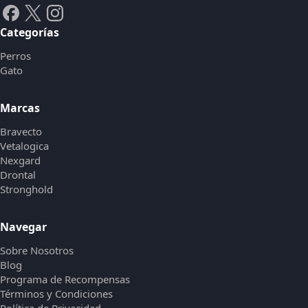
Categorías
Perros
Gato
Marcas
Bravecto
Vetalogica
Nexgard
Drontal
Stronghold
Navegar
Sobre Nosotros
Blog
Programa de Recompensas
Términos y Condiciones