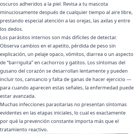
oscuros adheridos a la piel. Revisa a tu mascota
minuciosamente después de cualquier tiempo al aire libre,
prestando especial atención a las orejas, las axilas y entre
los dedos.
Los parásitos internos son más difíciles de detectar.
Observa cambios en el apetito, pérdida de peso sin
explicación, un pelaje opaco, vómitos, diarrea o un aspecto
de “barriguita” en cachorros y gatitos. Los síntomas del
gusano del corazón se desarrollan lentamente y pueden
incluir tos, cansancio y falta de ganas de hacer ejercicio —
para cuando aparecen estas señales, la enfermedad puede
estar avanzada.
Muchas infecciones parasitarias no presentan síntomas
evidentes en las etapas iniciales, lo cual es exactamente
por qué la prevención constante importa más que el
tratamiento reactivo.