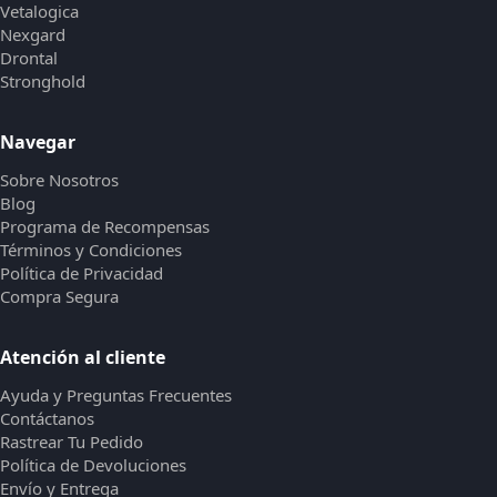
Vetalogica
Nexgard
Drontal
Stronghold
Navegar
Sobre Nosotros
Blog
Programa de Recompensas
Términos y Condiciones
Política de Privacidad
Compra Segura
Atención al cliente
Ayuda y Preguntas Frecuentes
Contáctanos
Rastrear Tu Pedido
Política de Devoluciones
Envío y Entrega