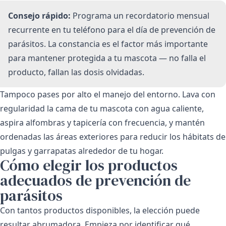
Consejo rápido:
Programa un recordatorio mensual
recurrente en tu teléfono para el día de prevención de
parásitos. La constancia es el factor más importante
para mantener protegida a tu mascota — no falla el
producto, fallan las dosis olvidadas.
Tampoco pases por alto el manejo del entorno. Lava con
regularidad la cama de tu mascota con agua caliente,
aspira alfombras y tapicería con frecuencia, y mantén
ordenadas las áreas exteriores para reducir los hábitats de
pulgas y garrapatas alrededor de tu hogar.
Cómo elegir los productos
adecuados de prevención de
parásitos
Con tantos productos disponibles, la elección puede
resultar abrumadora. Empieza por identificar qué