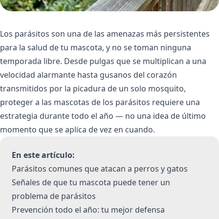
Los parásitos son una de las amenazas más persistentes
para la salud de tu mascota, y no se toman ninguna
temporada libre. Desde pulgas que se multiplican a una
velocidad alarmante hasta gusanos del corazón
transmitidos por la picadura de un solo mosquito,
proteger a las mascotas de los parásitos requiere una
estrategia durante todo el año — no una idea de último
momento que se aplica de vez en cuando.
En este artículo:
Parásitos comunes que atacan a perros y gatos
Señales de que tu mascota puede tener un
problema de parásitos
Prevención todo el año: tu mejor defensa