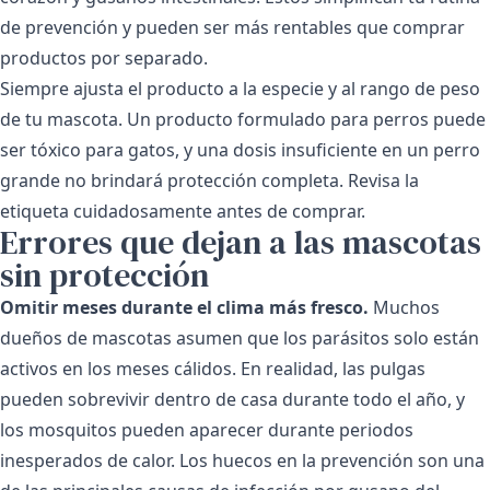
de prevención y pueden ser más rentables que comprar
productos por separado.
Siempre ajusta el producto a la especie y al rango de peso
de tu mascota. Un producto formulado para perros puede
ser tóxico para gatos, y una dosis insuficiente en un perro
grande no brindará protección completa. Revisa la
etiqueta cuidadosamente antes de comprar.
Errores que dejan a las mascotas
sin protección
Omitir meses durante el clima más fresco.
Muchos
dueños de mascotas asumen que los parásitos solo están
activos en los meses cálidos. En realidad, las pulgas
pueden sobrevivir dentro de casa durante todo el año, y
los mosquitos pueden aparecer durante periodos
inesperados de calor. Los huecos en la prevención son una