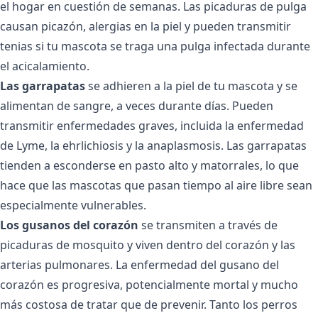
el hogar en cuestión de semanas. Las picaduras de pulga
causan picazón, alergias en la piel y pueden transmitir
tenias si tu mascota se traga una pulga infectada durante
el acicalamiento.
Las garrapatas
se adhieren a la piel de tu mascota y se
alimentan de sangre, a veces durante días. Pueden
transmitir enfermedades graves, incluida la enfermedad
de Lyme, la ehrlichiosis y la anaplasmosis. Las garrapatas
tienden a esconderse en pasto alto y matorrales, lo que
hace que las mascotas que pasan tiempo al aire libre sean
especialmente vulnerables.
Los gusanos del corazón
se transmiten a través de
picaduras de mosquito y viven dentro del corazón y las
arterias pulmonares. La enfermedad del gusano del
corazón es progresiva, potencialmente mortal y mucho
más costosa de tratar que de prevenir. Tanto los perros