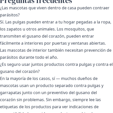
Preguntas frecuentes
¿Las mascotas que viven dentro de casa pueden contraer
parásitos?
Sí. Las pulgas pueden entrar a tu hogar pegadas a la ropa,
los zapatos u otros animales. Los mosquitos, que
transmiten el gusano del corazón, pueden entrar
fácilmente a interiores por puertas y ventanas abiertas.
Las mascotas de interior también necesitan prevención de
parásitos durante todo el año.
¿Es seguro usar juntos productos contra pulgas y contra el
gusano del corazón?
En la mayoría de los casos, sí — muchos dueños de
mascotas usan un producto separado contra pulgas y
garrapatas junto con un preventivo del gusano del
corazón sin problemas. Sin embargo, siempre lee las
etiquetas de los productos para ver indicaciones de