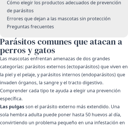
Cómo elegir los productos adecuados de prevención
de parásitos
Errores que dejan a las mascotas sin protección
Preguntas frecuentes
Parásitos comunes que atacan a
perros y gatos
Las mascotas enfrentan amenazas de dos grandes
categorías: parásitos externos (ectoparásitos) que viven en
la piel y el pelaje, y parásitos internos (endoparásitos) que
invaden órganos, la sangre y el tracto digestivo.
Comprender cada tipo te ayuda a elegir una prevención
específica.
Las pulgas
son el parásito externo más extendido. Una
sola hembra adulta puede poner hasta 50 huevos al día,
convirtiendo un problema pequeño en una infestación en