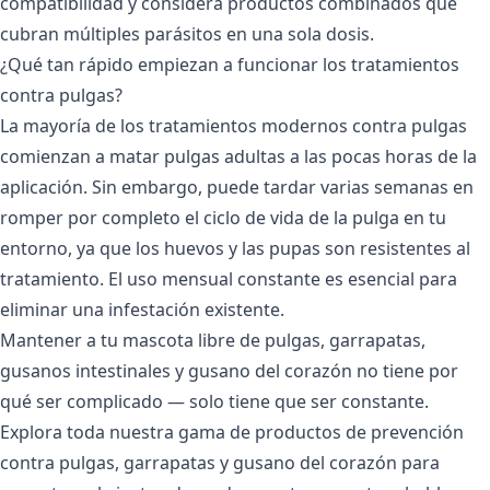
compatibilidad y considera productos combinados que
cubran múltiples parásitos en una sola dosis.
¿Qué tan rápido empiezan a funcionar los tratamientos
contra pulgas?
La mayoría de los tratamientos modernos contra pulgas
comienzan a matar pulgas adultas a las pocas horas de la
aplicación. Sin embargo, puede tardar varias semanas en
romper por completo el ciclo de vida de la pulga en tu
entorno, ya que los huevos y las pupas son resistentes al
tratamiento. El uso mensual constante es esencial para
eliminar una infestación existente.
Mantener a tu mascota libre de pulgas, garrapatas,
gusanos intestinales y gusano del corazón no tiene por
qué ser complicado — solo tiene que ser constante.
Explora toda nuestra gama de
productos de prevención
contra pulgas, garrapatas y gusano del corazón
para