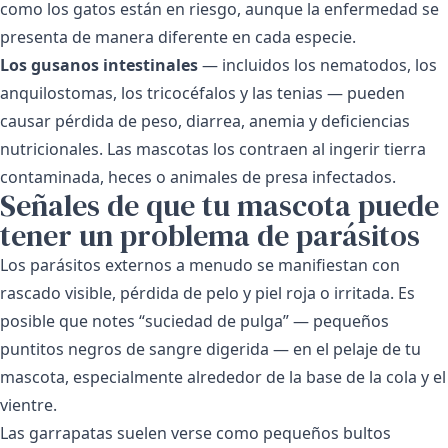
como los gatos están en riesgo, aunque la enfermedad se
presenta de manera diferente en cada especie.
Los gusanos intestinales
— incluidos los nematodos, los
anquilostomas, los tricocéfalos y las tenias — pueden
causar pérdida de peso, diarrea, anemia y deficiencias
nutricionales. Las mascotas los contraen al ingerir tierra
contaminada, heces o animales de presa infectados.
Señales de que tu mascota puede
tener un problema de parásitos
Los parásitos externos a menudo se manifiestan con
rascado visible, pérdida de pelo y piel roja o irritada. Es
posible que notes “suciedad de pulga” — pequeños
puntitos negros de sangre digerida — en el pelaje de tu
mascota, especialmente alrededor de la base de la cola y el
vientre.
Las garrapatas suelen verse como pequeños bultos