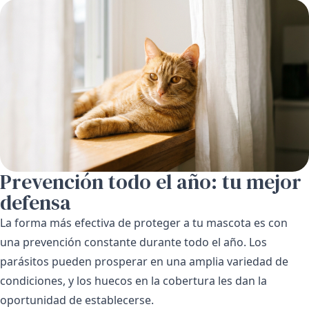
Prevención todo el año: tu mejor
defensa
La forma más efectiva de proteger a tu mascota es con
una prevención constante durante todo el año. Los
parásitos pueden prosperar en una amplia variedad de
condiciones, y los huecos en la cobertura les dan la
oportunidad de establecerse.