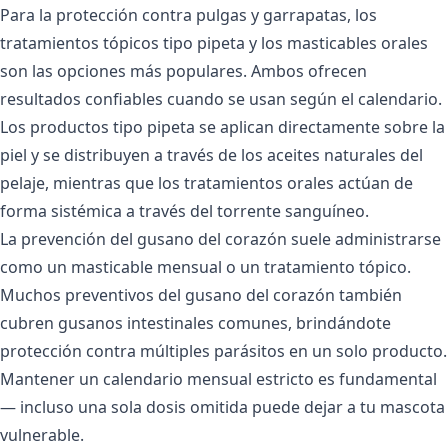
Para la
protección contra pulgas y garrapatas
, los
tratamientos tópicos tipo pipeta y los masticables orales
son las opciones más populares. Ambos ofrecen
resultados confiables cuando se usan según el calendario.
Los productos tipo pipeta se aplican directamente sobre la
piel y se distribuyen a través de los aceites naturales del
pelaje, mientras que los tratamientos orales actúan de
forma sistémica a través del torrente sanguíneo.
La
prevención del gusano del corazón
suele administrarse
como un masticable mensual o un tratamiento tópico.
Muchos preventivos del gusano del corazón también
cubren gusanos intestinales comunes, brindándote
protección contra múltiples parásitos en un solo producto.
Mantener un calendario mensual estricto es fundamental
— incluso una sola dosis omitida puede dejar a tu mascota
vulnerable.