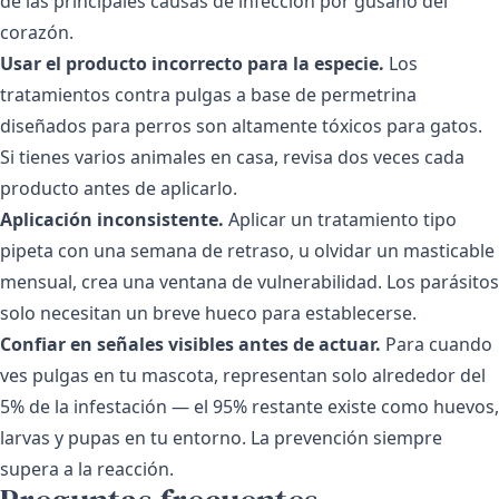
de las principales causas de infección por gusano del
corazón.
Usar el producto incorrecto para la especie.
Los
tratamientos contra pulgas a base de permetrina
diseñados para perros son altamente tóxicos para gatos.
Si tienes varios animales en casa, revisa dos veces cada
producto antes de aplicarlo.
Aplicación inconsistente.
Aplicar un tratamiento tipo
pipeta con una semana de retraso, u olvidar un masticable
mensual, crea una ventana de vulnerabilidad. Los parásitos
solo necesitan un breve hueco para establecerse.
Confiar en señales visibles antes de actuar.
Para cuando
ves pulgas en tu mascota, representan solo alrededor del
5% de la infestación — el 95% restante existe como huevos,
larvas y pupas en tu entorno. La prevención siempre
supera a la reacción.