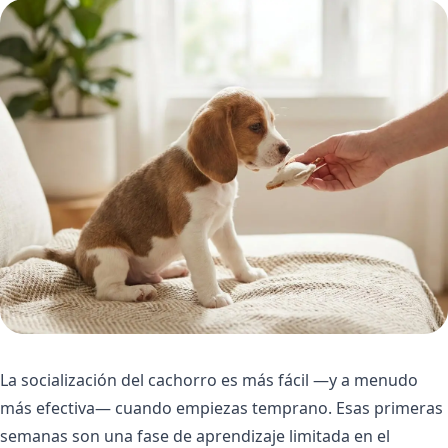
La socialización del cachorro es más fácil —y a menudo
más efectiva— cuando empiezas temprano. Esas primeras
semanas son una fase de aprendizaje limitada en el