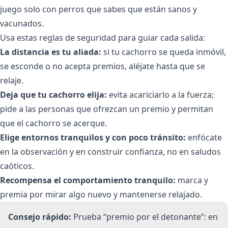
juego solo con perros que sabes que están sanos y
vacunados.
Usa estas reglas de seguridad para guiar cada salida:
La distancia es tu aliada:
si tu cachorro se queda inmóvil,
se esconde o no acepta premios, aléjate hasta que se
relaje.
Deja que tu cachorro elija:
evita acariciarlo a la fuerza;
pide a las personas que ofrezcan un premio y permitan
que el cachorro se acerque.
Elige entornos tranquilos y con poco tránsito:
enfócate
en la observación y en construir confianza, no en saludos
caóticos.
Recompensa el comportamiento tranquilo:
marca y
premia por mirar algo nuevo y mantenerse relajado.
Consejo rápido:
Prueba “premio por el detonante”: en