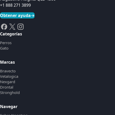
+1 888 271 3899
Obtener ayuda
→
Categorías
Perros
Gato
Marcas
Bravecto
Vetalogica
Nexgard
Drontal
Stronghold
Navegar