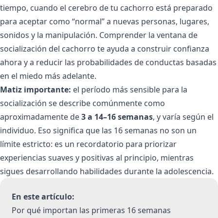
tiempo, cuando el cerebro de tu cachorro está preparado
para aceptar como “normal” a nuevas personas, lugares,
sonidos y la manipulación. Comprender la ventana de
socialización del cachorro te ayuda a construir confianza
ahora y a reducir las probabilidades de conductas basadas
en el miedo más adelante.
Matiz importante:
el período más sensible para la
socialización se describe comúnmente como
aproximadamente de
3 a 14–16 semanas
, y varía según el
individuo. Eso significa que las 16 semanas no son un
límite estricto: es un recordatorio para priorizar
experiencias suaves y positivas al principio, mientras
sigues desarrollando habilidades durante la adolescencia.
En este artículo:
Por qué importan las primeras 16 semanas