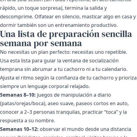
rápido, un toque sorpresa), termina la salida y
descomprime. Olfatear en silencio, masticar algo en casa y
dormir también son un entrenamiento productivo.
Una lista de preparación sencilla
semana por semana
No necesitas un plan perfecto: necesitas uno repetible.
Usa esta lista para guiar la ventana de socialización
temprana sin abrumar a tu cachorro ni a tu calendario.
Ajusta el ritmo según la confianza de tu cachorro y prioriza
siempre un lenguaje corporal relajado.
Semanas 8–10:
juegos de manipulación a diario
(patas/orejas/boca), aseo suave, paseos cortos en auto,
conocer a 2–3 personas tranquilas, practicar “toca” y la
respuesta a su nombre.
Semanas 10–12:
observar el mundo desde una distancia