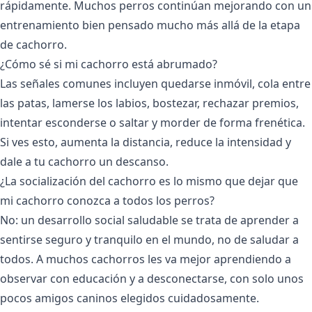
rápidamente. Muchos perros continúan mejorando con un
entrenamiento bien pensado mucho más allá de la etapa
de cachorro.
¿Cómo sé si mi cachorro está abrumado?
Las señales comunes incluyen quedarse inmóvil, cola entre
las patas, lamerse los labios, bostezar, rechazar premios,
intentar esconderse o saltar y morder de forma frenética.
Si ves esto, aumenta la distancia, reduce la intensidad y
dale a tu cachorro un descanso.
¿La socialización del cachorro es lo mismo que dejar que
mi cachorro conozca a todos los perros?
No: un desarrollo social saludable se trata de aprender a
sentirse seguro y tranquilo en el mundo, no de saludar a
todos. A muchos cachorros les va mejor aprendiendo a
observar con educación y a desconectarse, con solo unos
pocos amigos caninos elegidos cuidadosamente.