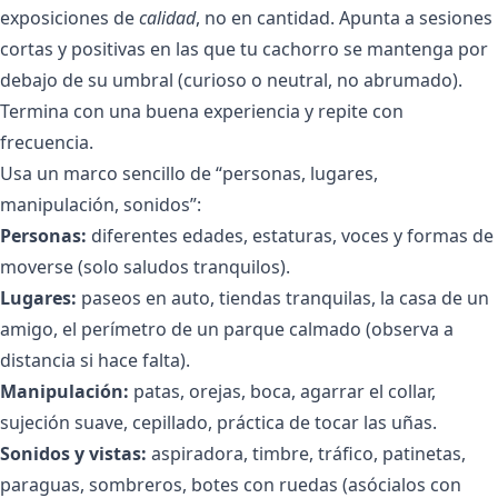
exposiciones de
calidad
, no en cantidad. Apunta a sesiones
cortas y positivas en las que tu cachorro se mantenga por
debajo de su umbral (curioso o neutral, no abrumado).
Termina con una buena experiencia y repite con
frecuencia.
Usa un marco sencillo de “personas, lugares,
manipulación, sonidos”:
Personas:
diferentes edades, estaturas, voces y formas de
moverse (solo saludos tranquilos).
Lugares:
paseos en auto, tiendas tranquilas, la casa de un
amigo, el perímetro de un parque calmado (observa a
distancia si hace falta).
Manipulación:
patas, orejas, boca, agarrar el collar,
sujeción suave, cepillado, práctica de tocar las uñas.
Sonidos y vistas:
aspiradora, timbre, tráfico, patinetas,
paraguas, sombreros, botes con ruedas (asócialos con