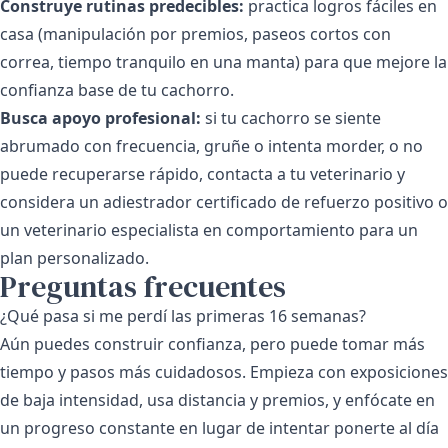
Construye rutinas predecibles:
practica logros fáciles en
casa (manipulación por premios, paseos cortos con
correa, tiempo tranquilo en una manta) para que mejore la
confianza base de tu cachorro.
Busca apoyo profesional:
si tu cachorro se siente
abrumado con frecuencia, gruñe o intenta morder, o no
puede recuperarse rápido, contacta a tu veterinario y
considera un adiestrador certificado de refuerzo positivo o
un veterinario especialista en comportamiento para un
plan personalizado.
Preguntas frecuentes
¿Qué pasa si me perdí las primeras 16 semanas?
Aún puedes construir confianza, pero puede tomar más
tiempo y pasos más cuidadosos. Empieza con exposiciones
de baja intensidad, usa distancia y premios, y enfócate en
un progreso constante en lugar de intentar ponerte al día