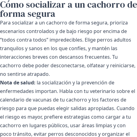
Cómo socializar a un cachorro de
forma segura
Para socializar a un cachorro de forma segura, prioriza
escenarios controlados y de bajo riesgo por encima de
“todos contra todos” impredecibles. Elige perros adultos
tranquilos y sanos en los que confíes, y mantén las
interacciones breves con descansos frecuentes. Tu
cachorro debe poder desconectarse, olfatear y reiniciarse,
no sentirse atrapado.
Nota de salud:
la socialización y la prevención de
enfermedades importan. Habla con tu veterinario sobre el
calendario de vacunas de tu cachorro y los factores de
riesgo para que puedas elegir salidas apropiadas. Cuando
el riesgo es mayor, prefiere estrategias como cargar a tu
cachorro en lugares públicos, usar áreas limpias y con
poco tránsito, evitar perros desconocidos y organizar el