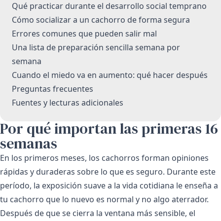
Qué practicar durante el desarrollo social temprano
Cómo socializar a un cachorro de forma segura
Errores comunes que pueden salir mal
Una lista de preparación sencilla semana por
semana
Cuando el miedo va en aumento: qué hacer después
Preguntas frecuentes
Fuentes y lecturas adicionales
Por qué importan las primeras 16
semanas
En los primeros meses, los cachorros forman opiniones
rápidas y duraderas sobre lo que es seguro. Durante este
período, la exposición suave a la vida cotidiana le enseña a
tu cachorro que lo nuevo es normal y no algo aterrador.
Después de que se cierra la ventana más sensible, el