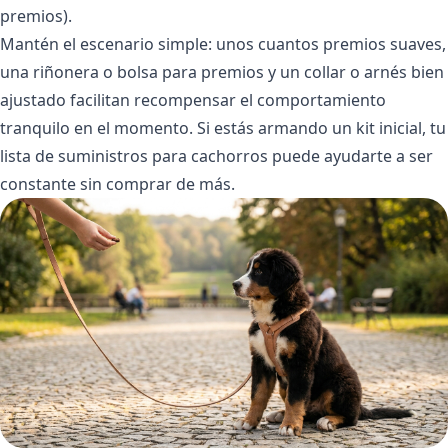
premios).
Mantén el escenario simple: unos cuantos premios suaves,
una riñonera o bolsa para premios y un collar o arnés bien
ajustado facilitan recompensar el comportamiento
tranquilo en el momento. Si estás armando un kit inicial, tu
lista de
suministros para cachorros
puede ayudarte a ser
constante sin comprar de más.