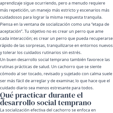
aprendizaje sigue ocurriendo, pero a menudo requiere
más repetición, un manejo más estricto y escenarios más
cuidadosos para lograr la misma respuesta tranquila.
Piensa en la ventana de socialización como una “etapa de
aceptación”. Tu objetivo no es crear un perro que ame
cada interacción; es crear un perro que pueda recuperarse
rápido de las sorpresas, tranquilizarse en entornos nuevos
y tolerar los cuidados rutinarios sin estrés.
Un buen desarrollo social temprano también favorece las
rutinas prácticas de salud. Un cachorro que se siente
cómodo al ser tocado, revisado y sujetado con calma suele
ser más fácil de arreglar y de examinar, lo que hace que el
cuidado diario sea menos estresante para todos.
Qué practicar durante el
desarrollo social temprano
La socialización efectiva del cachorro se enfoca en